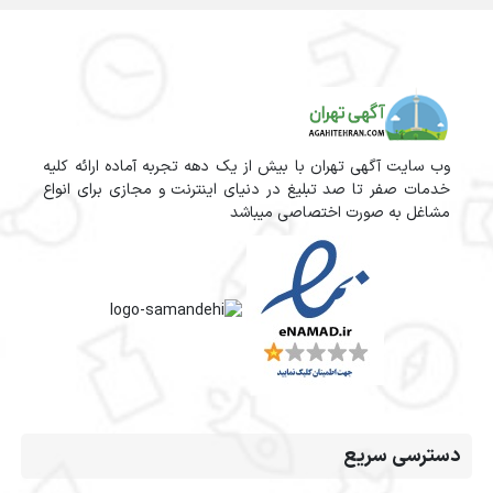
وب سایت آگهی تهران با بیش از یک دهه تجربه آماده ارائه کلیه
خدمات صفر تا صد تبلیغ در دنیای اینترنت و مجازی برای انواع
مشاغل به صورت اختصاصی میباشد
دسترسی سریع