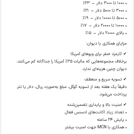
• ۱۰۰۰ تا ۳۰۰۰ دلار → ۲۳٪
• ۳۰۰۰ تا ۵۰۰۰ دلار → ۲۱٪
• ۵۰۰۰ تا ۱۰۰۰۰ دلار → ۱۹٪
• ۱۰۰۰۰ تا ۲۰۰۰۰ دلار → ۱۷٪
• بالای ۲۰۰۰۰ دلار → ۱۵٪
مزایای همکاری با دیوان:
✔ کارمزد صفر برای ویوهای آمریکا
برخلاف مجموعه‌هایی که مالیات ۳۵٪ آمریکا را جداگانه کم می‌کنند،
دیوان چنین هزینه‌ای ندارد.
✔ تسویه سریع و منعطف
دقیقاً یک هفته بعد از تسویه گوگل، مبلغ به‌صورت ریال، دلار یا تتر
پرداخت می‌شود.
✔ امنیت بالا و پایداری تضمین‌شده
• تعداد زیاد اکانت‌های ادسنس فعال
• پایش ۲۴ ساعته
• همکاری با MCN جهت امنیت بیشتر