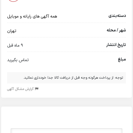
دسته‌بندی
همه آگهی های رایانه و موبایل
شهر / محله
تهران
تاریخ انتشار
9 ماه قبل
مبلغ
تماس بگیرید
توجه: از پرداخت هرگونه وجه قبل از دریافت کالا جدا خودداری نمائید.
گزارش مشکل آگهی