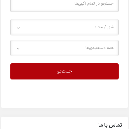
شهر / محله
همه دسته‌بندی‌ها
جستجو
تماس با ما