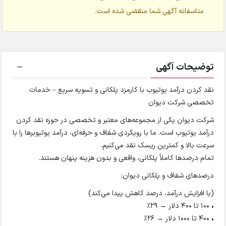
متاسفانه آگهی شما منقضی شده است.
توضیحات آگهی
نقد کردن درآمد یوتیوب با کارمزد پلکانی و تسویه سریع – خدمات
تخصصی شرکت دیوان
شرکت دیوان یکی از مجموعه‌های معتبر و تخصصی در حوزه نقد کردن
درآمد یوتیوب است. ما با رویکردی شفاف و حرفه‌ای، درآمد یوتیوبرها را با
سرعت بالا و کمترین ریسک نقد می‌کنیم.
تمام درصدها کاملاً پلکانی، واقعی و بدون هزینه پنهان هستند.
درصدهای شفاف و پلکانی دیوان:
(با افزایش درآمد، درصد کاهش پیدا می‌کند)
• ۱۰۰ تا ۴۰۰ دلار → ۲۹٪
• ۴۰۰ تا ۱۰۰۰ دلار → ۲۶٪