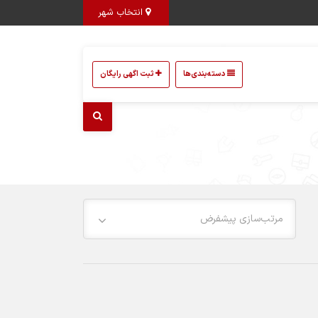
انتخاب شهر
دسته‌بندی‌ها
ثبت اگهی رایگان
مرتب‌سازی پیشفرض