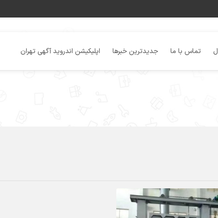
ل
تماس با ما
جدیدترین خبرها
اپلیکیشن اندروید آگهی تهران
128 بازدید