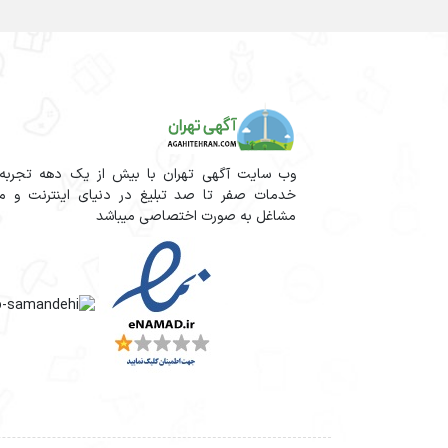
وب سایت آگهی تهران با بیش از یک دهه تجربه آم
خدمات صفر تا صد تبلیغ در دنیای اینترنت و مج
مشاغل به صورت اختصاصی میباشد