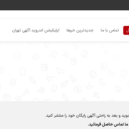
ل
تماس با ما
جدیدترین خبرها
اپلیکیشن اندروید آگهی تهران
ید و بعد به راحتی آگهی رایگان خود را منتشر کنید.
ما تماس حاصل فرمائید.