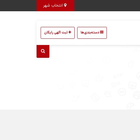
انتخاب شهر
دسته‌بندی‌ها
ثبت اگهی رایگان