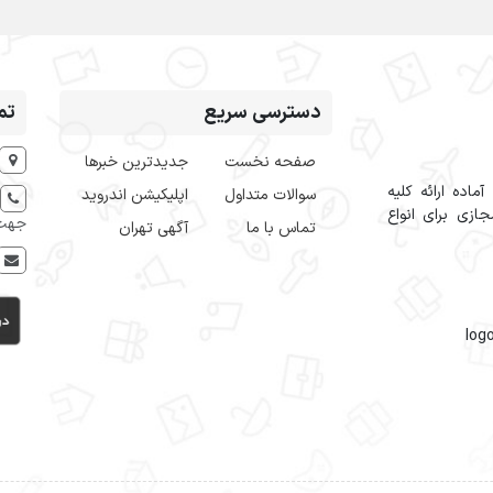
دسترسی سریع
تم
صفحه نخست
جدیدترین خبرها
اده ارائه کلیه
سوالات متداول
اپلیکیشن اندروید
ازی برای انواع
جهت 
تماس با ما
آگهی تهران