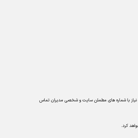
ورت نیاز با شماره های مطمئن سایت و شخصی مدیران تماس