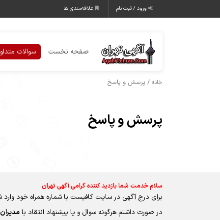
ورود / ثبت نام
علاقه‌مندی ها
صفحه نخست
سوالات متداو
/ پرسش و پاسخ
خانه
پرسش و پاسخ
سلام خدمت شما بازدید کننده گرامی آگهی تهران
برای درج آگهی در سایت کافیست با شماره همراه خود وارد شو
در صورت داشتم هرگونه سوال و یا پیشنهاد انتقاد با
مدیران 