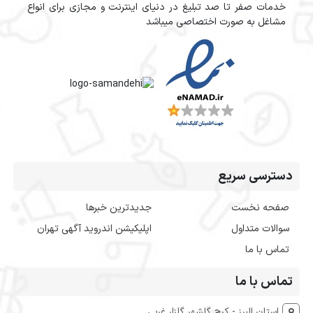
خدمات صفر تا صد تبلیغ در دنیای اینترنت و مجازی برای انواع
مشاغل به صورت اختصاصی میباشد
دسترسی سریع
صفحه نخست
جدیدترین خبرها
سوالات متداول
اپلیکیشن اندروید آگهی تهران
تماس با ما
تماس با ما
استان البرز - کرج گلشهر گلزار غربی