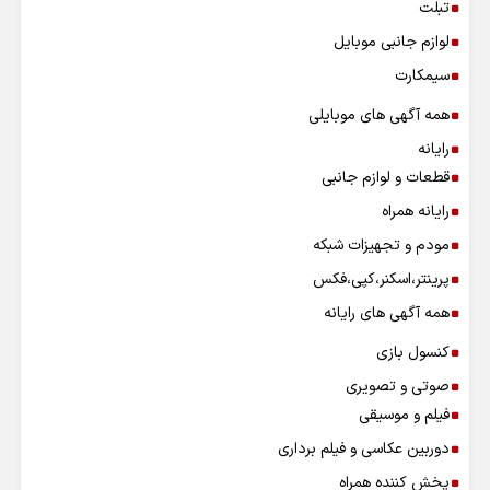
تبلت
لوازم جانبی موبایل
سیمکارت
همه آگهی های موبایلی
رایانه
قطعات و لوازم جانبی
رایانه همراه
مودم و تجهیزات شبکه
پرینتر،اسکنر،کپی،فکس
همه آگهی های رایانه
کنسول بازی
صوتی و تصویری
فیلم و موسیقی
دوربین عکاسی و فیلم برداری
پخش کننده همراه