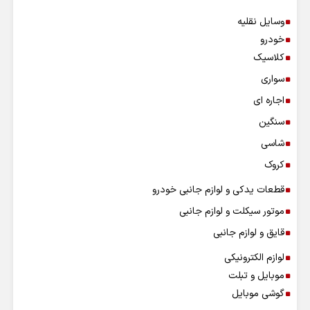
وسایل نقلیه
خودرو
کلاسیک
سواری
اجاره ای
سنگین
شاسی
کروک
قطعات یدکی و لوازم جانبی خودرو
موتور سیکلت و لوازم جانبی
قایق و لوازم جانبی
لوازم الکترونیکی
موبایل و تبلت
گوشی موبایل