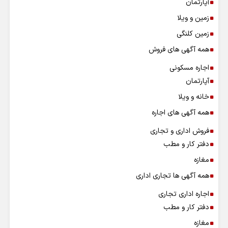
آپارتمان
زمین و ویلا
زمین کلنگی
همه آگهی های فروش
اجاره مسکونی
آپارتمان
خانه و ویلا
همه آگهی های اجاره
فروش اداری و تجاری
دفتر کار و مطب
مغازه
همه آگهی ها تجاری اداری
اجاره اداری تجاری
دفتر کار و مطب
مغازه