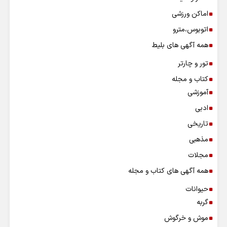
اماکن ورزشی
اتوبوس،مترو
همه آگهی های بلیط
تور و چارتر
کتاب و مجله
آموزشی
ادبی
تاریخی
مذهبی
مجلات
همه آگهی های کتاب و مجله
حیوانات
گربه
موش و خرگوش