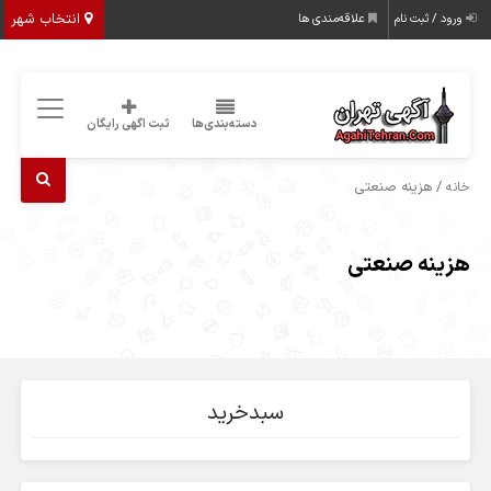
انتخاب شهر
ورود / ثبت نام
علاقه‌مندی ها
دسته‌بندی‌ها
ثبت اگهی رایگان
/ هزینه صنعتی
خانه
هزینه صنعتی
سبدخرید