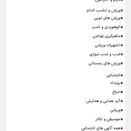
ورزش و تناسب اندام
ورزش های توپی
کوهنوردی و کمپ
ماهیگیری،غواصی
تجهیزات ورزشی
اسب و اسب سواری
ورزش های زمستانی
اجتماعی
رویداد
حراج
گرد همایی و همایش
ورزشی
موسیقی و تئاتر
همه آگهی های اجتماعی