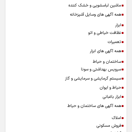
ماشین لباسشویی و خشک کننده
همه آگهی های وسایل آشپزخانه
ابزار
نظافت خیاطی و اتو
تعمیرات
همه آگهی های ابزار
ساختمان و حیاط
سرویس بهداشتی و سونا
سیستم گرمایشی و سرمایشی و گاز
حیاط و ایوان
ابزار باغبانی
همه آگهی های ساختمان و حیاط
املاک
فروش مسکونی