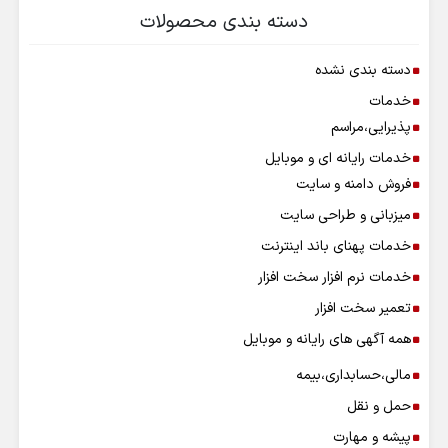
دسته بندی محصولات
دسته بندی نشده
خدمات
پذیرایی،مراسم
خدمات رایانه ای و موبایل
فروش دامنه و سایت
میزبانی و طراحی سایت
خدمات پهنای باند اینترنت
خدمات نرم افزار سخت افزار
تعمیر سخت افزار
همه آگهی های رایانه و موبایل
مالی،حسابداری،بیمه
حمل و نقل
پیشه و مهارت