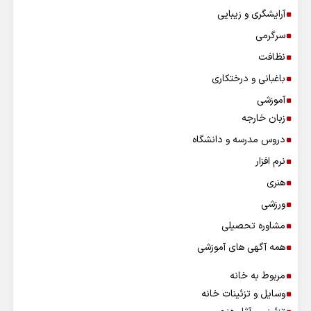
آرایشگری و زیبایی
سرگرمی
نظافت
باغبانی و درختکاری
آموزشی
زبان خارجه
دروس مدرسه و دانشگاه
نرم افزار
هنری
ورزشی
مشاوره تحصیلی
همه آگهی های آموزشی
مربوط به خانه
وسایل و تزئینات خانه