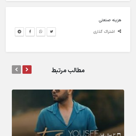
هزینه صنعتی
اشتراک گذاری
مطالب مرتبط
3 سال قبل
3 سال قبل