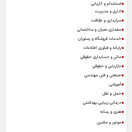
استخدام و کاریابی
اداری و مدیریت
سرایداری و نظافت
معماری،عمران و ساختمانی
خدمات فروشگاه و رستوران
رایانه و فناوری اطلاعات
مالی و حسابداری حقوقی
بازاریابی و حقوقی
صنعتی و فنی مهندسی
آموزشی
حمل و نقل
درمانی،زیبایی،بهداشتی
هنری و رسانه
موتور و ماشین