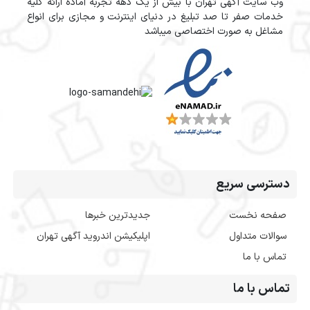
وب سایت آگهی تهران با بیش از یک دهه تجربه آماده ارائه کلیه
خدمات صفر تا صد تبلیغ در دنیای اینترنت و مجازی برای انواع
مشاغل به صورت اختصاصی میباشد
دسترسی سریع
صفحه نخست
جدیدترین خبرها
سوالات متداول
اپلیکیشن اندروید آگهی تهران
تماس با ما
تماس با ما