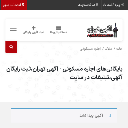
انتخاب شهر
ورود / ثبت نام
علاقه‌مندی ها
دسته‌بندی‌ها
ثبت اگهی رایگان
/
/ اجاره مسکونی
خانه
املاک
بایگانی‌های اجاره مسکونی - آگهی تهران،ثبت رایگان
آگهی،تبلیغات در سایت
آگهی پیدا نشد