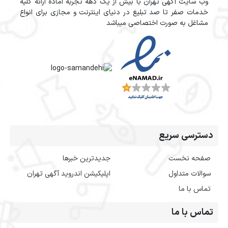
وب سایت آگهی تهران با بیش از یک دهه تجربه آماده ارائه کلیه
خدمات صفر تا صد تبلیغ در دنیای اینترنت و مجازی برای انواع
مشاغل به صورت اختصاصی میباشد
دسترسی سریع
صفحه نخست
جدیدترین خبرها
سوالات متداول
اپلیکیشن اندروید آگهی تهران
تماس با ما
تماس با ما