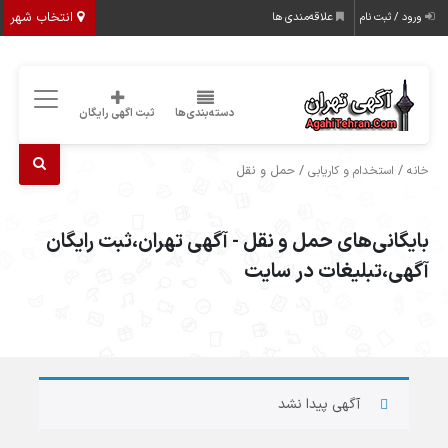
انتخاب شهر
ورود / ثبت نام
علاقه‌مندی ها
دسته‌بندی‌ها
ثبت اگهی رایگان
/
/ حمل و نقل
خانه
استخدام و کاریابی
بایگانی‌های حمل و نقل - آگهی تهران،ثبت رایگان
آگهی،تبلیغات در سایت
آگهی پیدا نشد