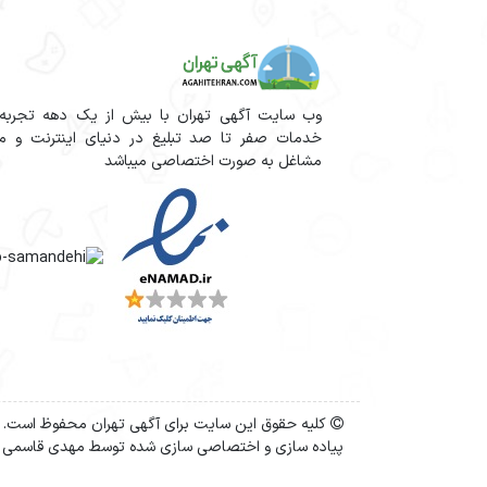
وب سایت آگهی تهران با بیش از یک دهه تجربه آم
خدمات صفر تا صد تبلیغ در دنیای اینترنت و مج
مشاغل به صورت اختصاصی میباشد
کلیه حقوق این سایت برای آگهی تهران محفوظ است.
پیاده سازی و اختصاصی سازی شده توسط مهدی قاسمی