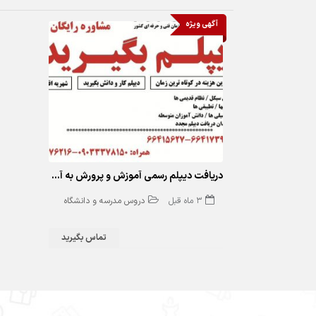
308 بازدید
آگهی ویژه
دریافت دیپلم رسمی آموزش و پرورش به آسانی
3 ماه قبل
دروس مدرسه و دانشگاه
تماس بگیرید