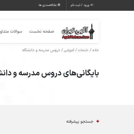
ورود / ثبت نام
علاقه‌مندی ها
صفحه نخست
سوالات متداو
/
/
/ دروس مدرسه و دانشگاه
خانه
خدمات
آموزشی
بایگانی‌های دروس مدرسه و دانشگ
جستجو پیشرفته