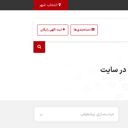
انتخاب شهر
دسته‌بندی‌ها
ثبت اگهی رایگان
 در سایت
مرتب‌سازی پیشفرض