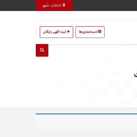
انتخاب شهر
دسته‌بندی‌ها
ثبت اگهی رایگان