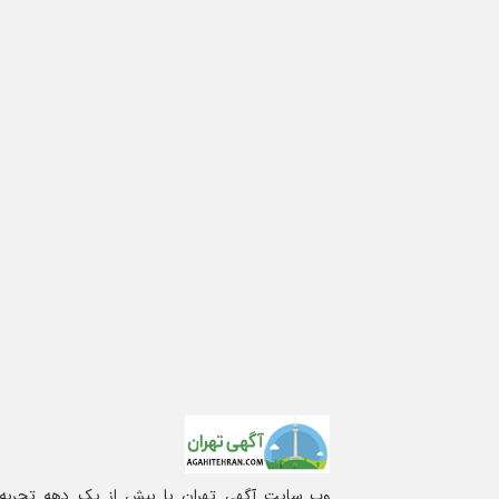
وب سایت آگهی تهران با بیش از یک دهه تجربه آم