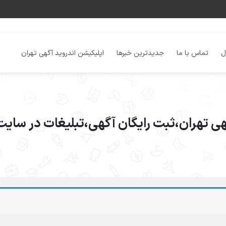
ل
تماس با ما
جدیدترین خبرها
اپلیکیشن اندروید آگهی تهران
گهی تهران،ثبت رایگان آگهی،تبلیغات در سایت