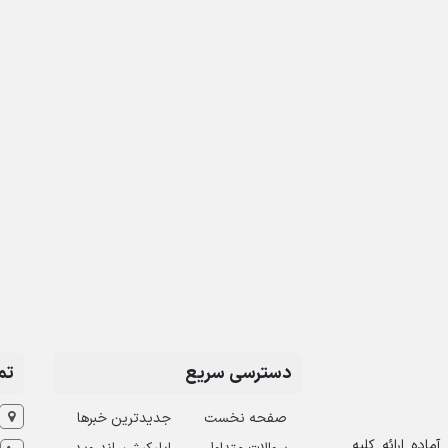
دسترسی سریع
تم
صفحه نخست
جدیدترین خبرها
اده ارائه کلیه