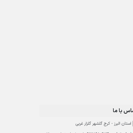
اس با ما
استان البرز - کرج گلشهر گلزار غربی