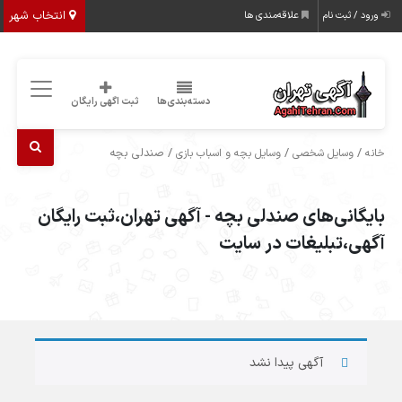
انتخاب شهر
ورود / ثبت نام
علاقه‌مندی ها
دسته‌بندی‌ها
ثبت اگهی رایگان
/
/
/ صندلی بچه
خانه
وسایل شخصی
وسایل بچه و اسباب بازی
بایگانی‌های صندلی بچه - آگهی تهران،ثبت رایگان
آگهی،تبلیغات در سایت
آگهی پیدا نشد