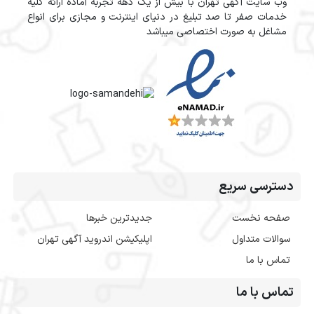
وب سایت آگهی تهران با بیش از یک دهه تجربه آماده ارائه کلیه
خدمات صفر تا صد تبلیغ در دنیای اینترنت و مجازی برای انواع
مشاغل به صورت اختصاصی میباشد
دسترسی سریع
صفحه نخست
جدیدترین خبرها
سوالات متداول
اپلیکیشن اندروید آگهی تهران
تماس با ما
تماس با ما