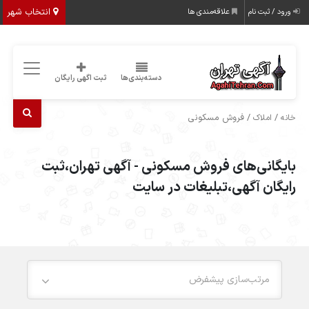
انتخاب شهر
ورود / ثبت نام
علاقه‌مندی ها
دسته‌بندی‌ها
ثبت اگهی رایگان
/
/ فروش مسکونی
خانه
املاک
بایگانی‌های فروش مسکونی - آگهی تهران،ثبت
رایگان آگهی،تبلیغات در سایت
مرتب‌سازی پیشفرض