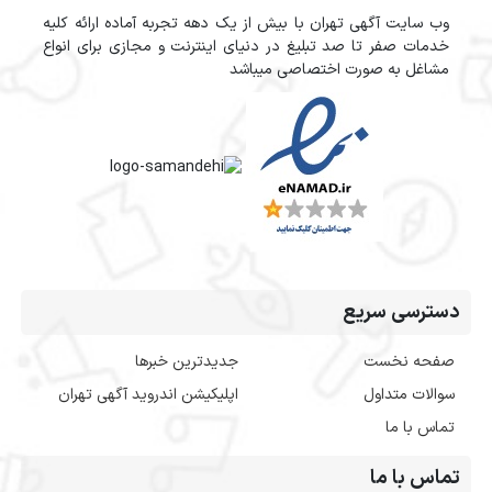
وب سایت آگهی تهران با بیش از یک دهه تجربه آماده ارائه کلیه
خدمات صفر تا صد تبلیغ در دنیای اینترنت و مجازی برای انواع
مشاغل به صورت اختصاصی میباشد
دسترسی سریع
صفحه نخست
جدیدترین خبرها
سوالات متداول
اپلیکیشن اندروید آگهی تهران
تماس با ما
تماس با ما