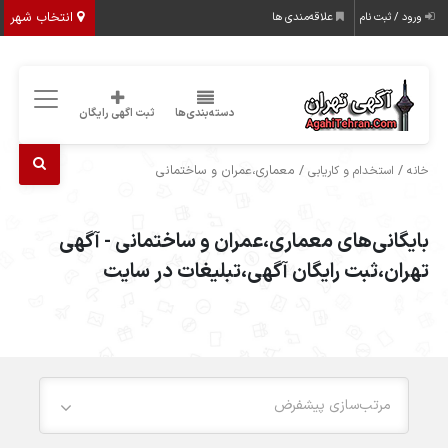
انتخاب شهر
ورود / ثبت نام
علاقه‌مندی ها
دسته‌بندی‌ها
ثبت اگهی رایگان
/
/ معماری،عمران و ساختمانی
خانه
استخدام و کاریابی
بایگانی‌های معماری،عمران و ساختمانی - آگهی
تهران،ثبت رایگان آگهی،تبلیغات در سایت
مرتب‌سازی پیشفرض