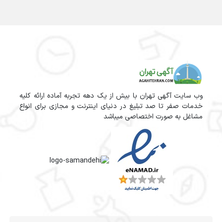
وب سایت آگهی تهران با بیش از یک دهه تجربه آماده ارائه کلیه
خدمات صفر تا صد تبلیغ در دنیای اینترنت و مجازی برای انواع
مشاغل به صورت اختصاصی میباشد