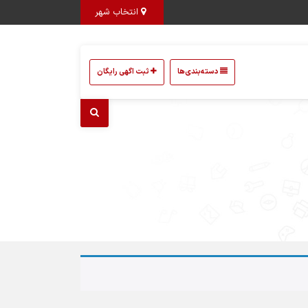
انتخاب شهر
دسته‌بندی‌ها
ثبت اگهی رایگان