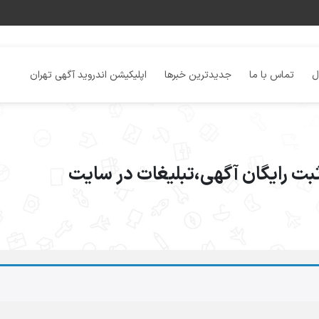
ل
تماس با ما
جدیدترین خبرها
اپلیکیشن اندروید آگهی تهران
ثبت رایگان آگهی،تبلیغات در سایت