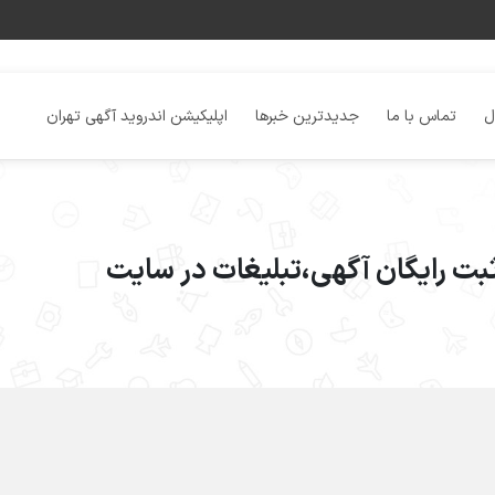
ل
تماس با ما
جدیدترین خبرها
اپلیکیشن اندروید آگهی تهران
ثبت رایگان آگهی،تبلیغات در سایت