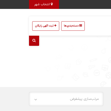
انتخاب شهر
دسته‌بندی‌ها
ثبت اگهی رایگان
مرتب‌سازی پیشفرض