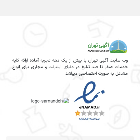
وب سایت آگهی تهران با بیش از یک دهه تجربه آماده ارائه کلیه
خدمات صفر تا صد تبلیغ در دنیای اینترنت و مجازی برای انواع
مشاغل به صورت اختصاصی میباشد