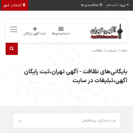
انتخاب شهر
ورود / ثبت نام
علاقه‌مندی ها
دسته‌بندی‌ها
ثبت اگهی رایگان
/
/ نظافت
خانه
خدمات
بایگانی‌های نظافت - آگهی تهران،ثبت رایگان
آگهی،تبلیغات در سایت
مرتب‌سازی پیشفرض