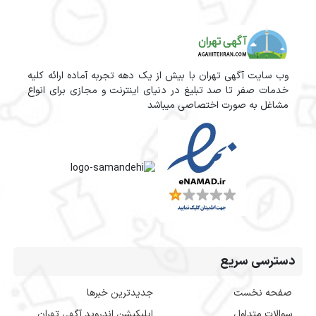
وب سایت آگهی تهران با بیش از یک دهه تجربه آماده ارائه کلیه
خدمات صفر تا صد تبلیغ در دنیای اینترنت و مجازی برای انواع
مشاغل به صورت اختصاصی میباشد
دسترسی سریع
صفحه نخست
جدیدترین خبرها
سوالات متداول
اپلیکیشن اندروید آگهی تهران