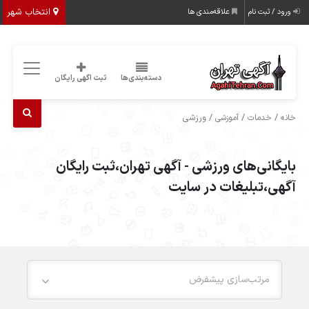
انتخاب شهر
ورود / ثبت نام
علاقه‌مندی ها
دسته‌بندی‌ها
ثبت اگهی رایگان
/
/
/ ورزشی
خانه
خدمات
آموزشی
بایگانی‌های ورزشی - آگهی تهران،ثبت رایگان
آگهی،تبلیغات در سایت
مرتب‌سازی پیشفرض