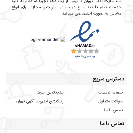
وب سایت آگهی تهران با بیش از یک دهه تجربه آماده ارائه کلیه
خدمات صفر تا صد تبلیغ در دنیای اینترنت و مجازی برای انواع
مشاغل به صورت اختصاصی میباشد
دسترسی سریع
صفحه نخست
جدیدترین خبرها
سوالات متداول
اپلیکیشن اندروید آگهی تهران
تماس با ما
تماس با ما