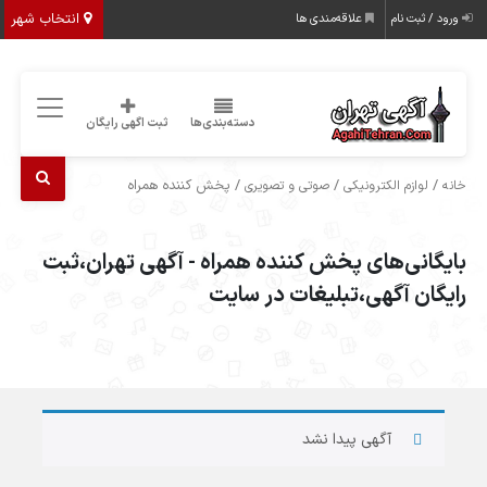
انتخاب شهر
ورود / ثبت نام
علاقه‌مندی ها
دسته‌بندی‌ها
ثبت اگهی رایگان
/
/
/ پخش کننده همراه
خانه
لوازم الکترونیکی
صوتی و تصویری
بایگانی‌های پخش کننده همراه - آگهی تهران،ثبت
رایگان آگهی،تبلیغات در سایت
آگهی پیدا نشد