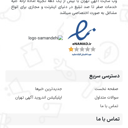
وب سایت آگهی تهران با بیش از یک دهه تجربه آماده ارائه کلیه
خدمات صفر تا صد تبلیغ در دنیای اینترنت و مجازی برای انواع
مشاغل به صورت اختصاصی میباشد
دسترسی سریع
صفحه نخست
جدیدترین خبرها
سوالات متداول
اپلیکیشن اندروید آگهی تهران
تماس با ما
تماس با ما