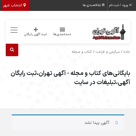
انتخاب شهر
ورود / ثبت نام
علاقه‌مندی ها
دسته‌بندی‌ها
ثبت اگهی رایگان
/
/ کتاب و مجله
خانه
سرگرمی و فراغت
بایگانی‌های کتاب و مجله - آگهی تهران،ثبت رایگان
آگهی،تبلیغات در سایت
آگهی پیدا نشد