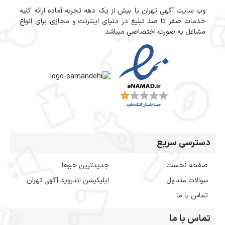
وب سایت آگهی تهران با بیش از یک دهه تجربه آماده ارائه کلیه
خدمات صفر تا صد تبلیغ در دنیای اینترنت و مجازی برای انواع
مشاغل به صورت اختصاصی میباشد
دسترسی سریع
صفحه نخست
جدیدترین خبرها
سوالات متداول
اپلیکیشن اندروید آگهی تهران
تماس با ما
تماس با ما