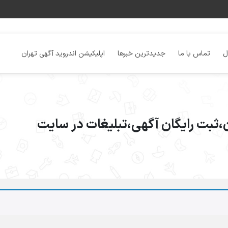
ل
تماس با ما
جدیدترین خبرها
اپلیکیشن اندروید آگهی تهران
ن،ثبت رایگان آگهی،تبلیغات در سایت