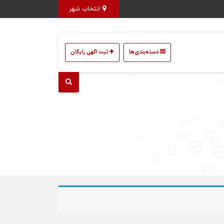
انتخاب شهر
دسته‌بندی‌ها
ثبت اگهی رایگان