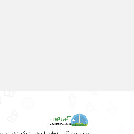
وب سایت آگهی تهران با بیش از یک دهه تجربه آم