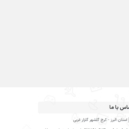
اس با ما
استان البرز - کرج گلشهر گلزار غربی