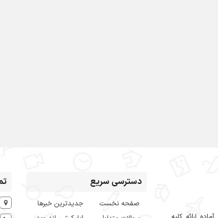
دسترسی سریع
تم
صفحه نخست
جدیدترین خبرها
اده ارائه کلیه