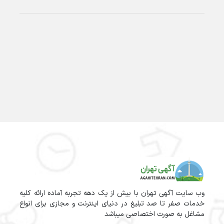
وب سایت آگهی تهران با بیش از یک دهه تجربه آماده ارائه کلیه
خدمات صفر تا صد تبلیغ در دنیای اینترنت و مجازی برای انواع
مشاغل به صورت اختصاصی میباشد