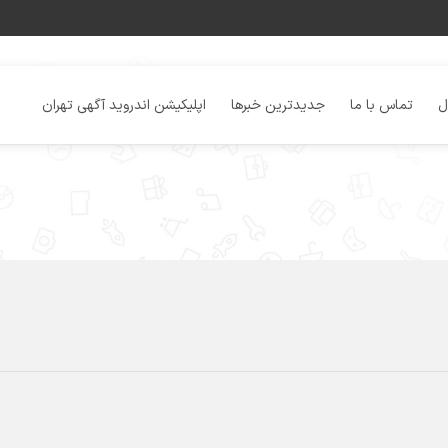
ل
تماس با ما
جدیدترین خبرها
اپلیکیشن اندروید آگهی تهران