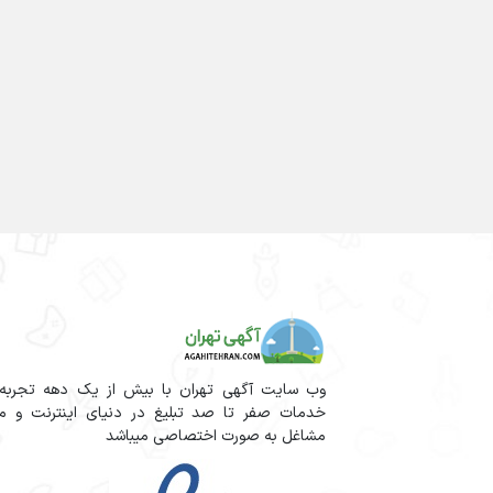
وب سایت آگهی تهران با بیش از یک دهه تجربه آم
خدمات صفر تا صد تبلیغ در دنیای اینترنت و مج
مشاغل به صورت اختصاصی میباشد