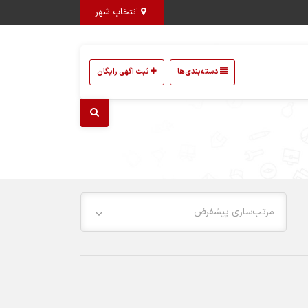
انتخاب شهر
دسته‌بندی‌ها
ثبت اگهی رایگان
مرتب‌سازی پیشفرض