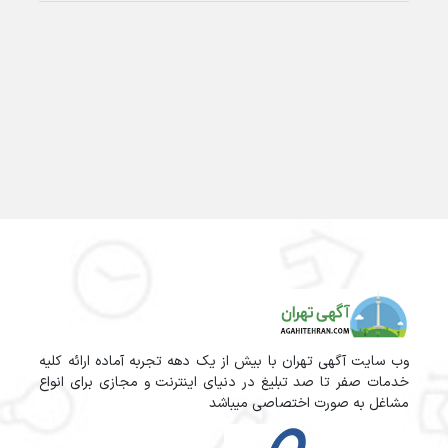
وب سایت آگهی تهران با بیش از یک دهه تجربه آماده ارائه کلیه
خدمات صفر تا صد تبلیغ در دنیای اینترنت و مجازی برای انواع
مشاغل به صورت اختصاصی میباشد