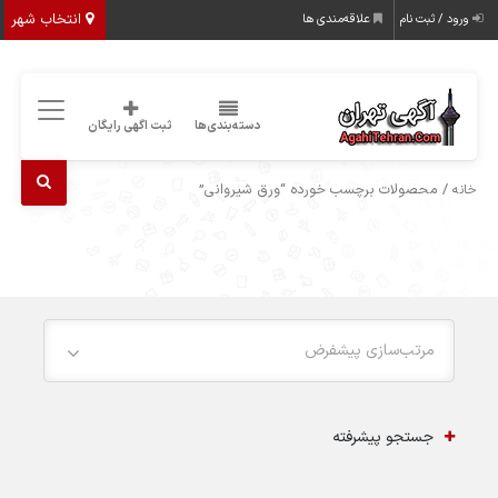
انتخاب شهر
ورود / ثبت نام
علاقه‌مندی ها
دسته‌بندی‌ها
ثبت اگهی رایگان
/ محصولات برچسب خورده “ورق شیروانی”
خانه
مرتب‌سازی پیشفرض
جستجو پیشرفته