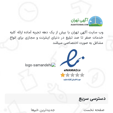
وب سایت آگهی تهران با بیش از یک دهه تجربه آماده ارائه کلیه
خدمات صفر تا صد تبلیغ در دنیای اینترنت و مجازی برای انواع
مشاغل به صورت اختصاصی میباشد
دسترسی سریع
صفحه نخست
جدیدترین خبرها