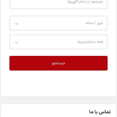
شهر / محله
همه دسته‌بندی‌ها
جستجو
تماس با ما