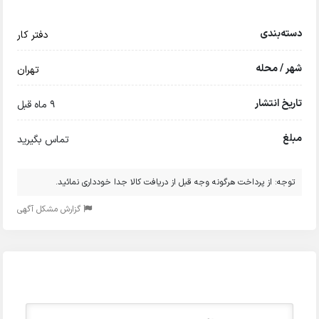
دسته‌بندی
دفتر کار
شهر / محله
تهران
تاریخ انتشار
9 ماه قبل
مبلغ
تماس بگیرید
توجه: از پرداخت هرگونه وجه قبل از دریافت کالا جدا خودداری نمائید.
گزارش مشکل آگهی