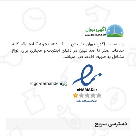
وب سایت آگهی تهران با بیش از یک دهه تجربه آماده ارائه کلیه
خدمات صفر تا صد تبلیغ در دنیای اینترنت و مجازی برای انواع
مشاغل به صورت اختصاصی میباشد
دسترسی سریع