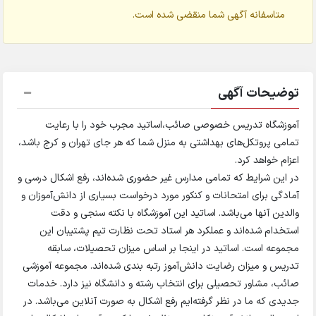
متاسفانه آگهی شما منقضی شده است.
توضیحات آگهی
آموزشگاه تدریس خصوصی صائب،اساتید مجرب خود را با رعایت
تمامی پروتکل‌های بهداشتی به منزل شما که هر جای تهران و کرج باشد،
اعزام خواهد کرد.
در این شرایط که تمامی مدارس غیر حضوری شده‌اند، رفع اشکال درسی و
آمادگی برای امتحانات و کنکور مورد درخواست بسیاری از دانش‌آموزان و
والدین آنها می‌باشد. اساتید این آموزشگاه با نکته سنجی و دقت
استخدام شده‌اند و عملکرد هر استاد تحت نظارت تیم پشتیبان این
مجموعه است. اساتید در اینجا بر اساس میزان تحصیلات، سابقه
تدریس و میزان رضایت دانش‌آموز رتبه بندی شده‌اند. مجموعه آموزشی
صائب، مشاور تحصیلی برای انتخاب رشته و دانشگاه نیز دارد. خدمات
جدیدی که ما در نظر گرفته‌ایم رفع اشکال به صورت آنلاین می‌باشد. در