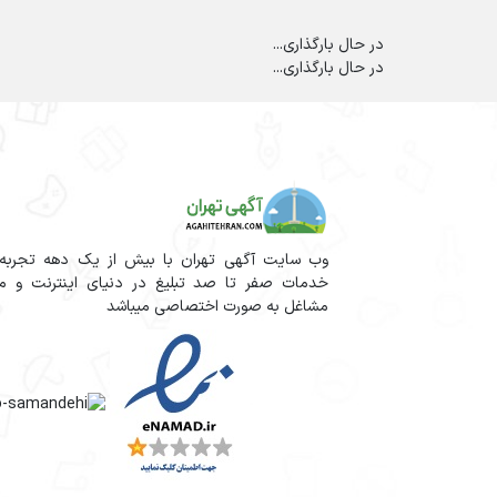
در حال بارگذاری...
در حال بارگذاری...
وب سایت آگهی تهران با بیش از یک دهه تجربه آم
خدمات صفر تا صد تبلیغ در دنیای اینترنت و مج
مشاغل به صورت اختصاصی میباشد