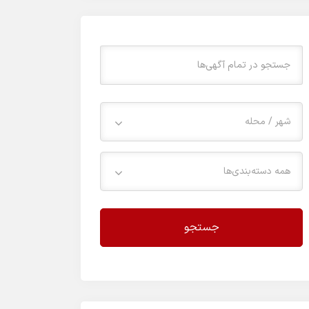
شهر / محله
همه دسته‌بندی‌ها
جستجو