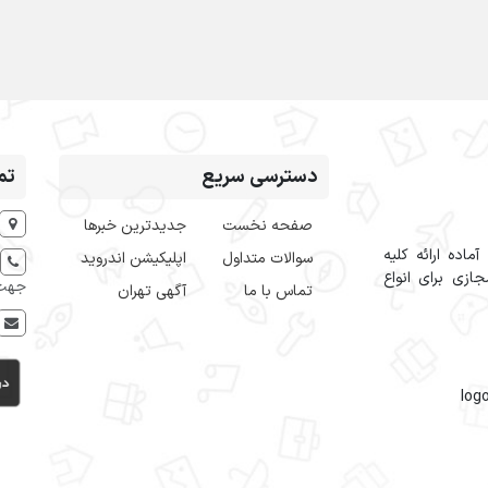
دسترسی سریع
تم
صفحه نخست
جدیدترین خبرها
اده ارائه کلیه
سوالات متداول
اپلیکیشن اندروید
ازی برای انواع
جهت 
تماس با ما
آگهی تهران