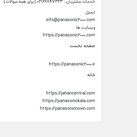
خدمات مشتریان : 02166847323 (برای همه سوالات)
ایمیل
info@panasonic2000.com
وبسایت ها
https://panasonic2000.com
صفحه نخست
https://panasonic2000.ir
خانه
https://jahancentral.com
https://panasonickala.com
https://panasonicnovin.com