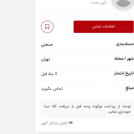
آگهی دهنده
اطلاعات تماس
دسته‌بندی
صنعتی
شهر / محله
تهران
تاریخ انتشار
7 ماه قبل
مبلغ
تماس بگیرید
توجه: از پرداخت هرگونه وجه قبل از دریافت کالا جدا
خودداری نمائید.
گزارش مشکل آگهی