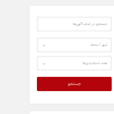
شهر / محله
همه دسته‌بندی‌ها
جستجو