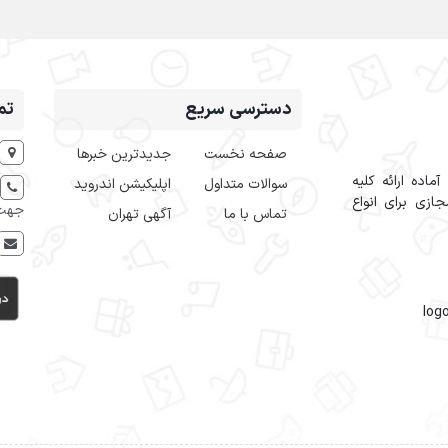
دسترسی سریع
تم
صفحه نخست
جدیدترین خبرها
اده ارائه کلیه
سوالات متداول
اپلیکیشن اندروید
ازی برای انواع
جهت 
تماس با ما
آگهی تهران