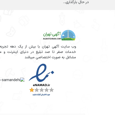
در حال بارگذاری...
وب سایت آگهی تهران با بیش از یک دهه تجربه آم
خدمات صفر تا صد تبلیغ در دنیای اینترنت و مج
مشاغل به صورت اختصاصی میباشد