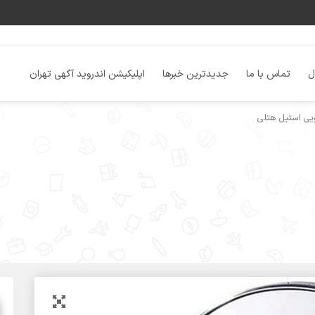
ل
تماس با ما
جدیدترین خبرها
اپلیکیشن اندروید آگهی تهران
ویی استیل هتلی