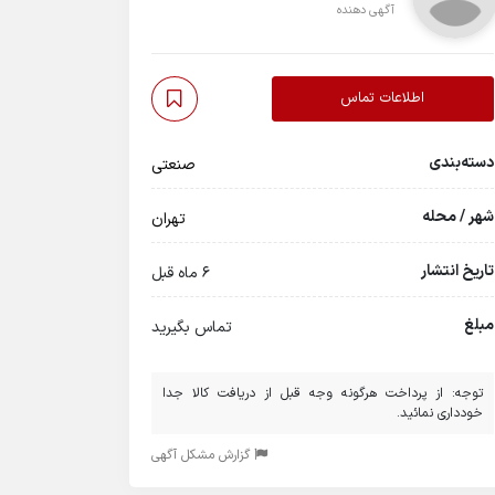
آگهی دهنده
اطلاعات تماس
دسته‌بندی
صنعتی
شهر / محله
تهران
تاریخ انتشار
6 ماه قبل
مبلغ
تماس بگیرید
توجه: از پرداخت هرگونه وجه قبل از دریافت کالا جدا
خودداری نمائید.
گزارش مشکل آگهی