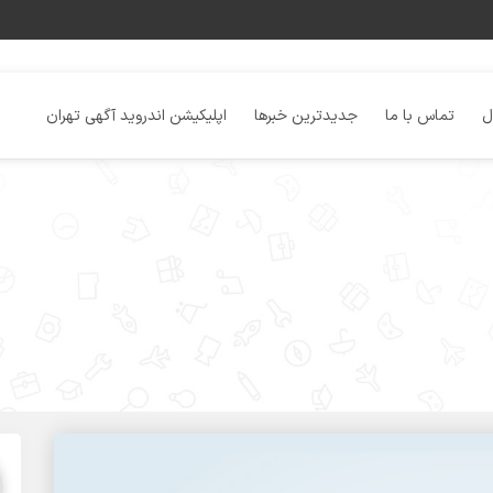
ل
تماس با ما
جدیدترین خبرها
اپلیکیشن اندروید آگهی تهران