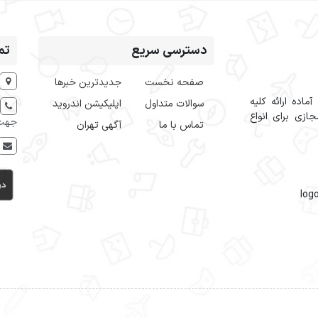
دسترسی سریع
تم
صفحه نخست
جدیدترین خبرها
اده ارائه کلیه
سوالات متداول
اپلیکیشن اندروید
ازی برای انواع
جهت 
تماس با ما
آگهی تهران