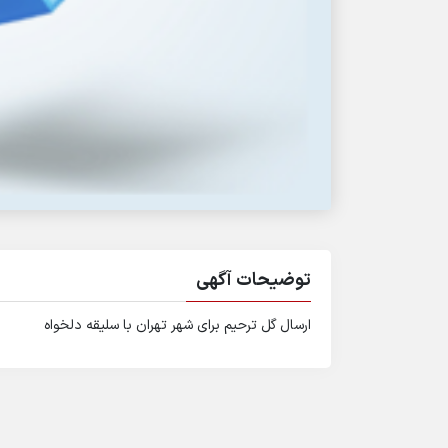
توضیحات آگهی
ارسال گل ترحیم برای شهر تهران با سلیقه دلخواه