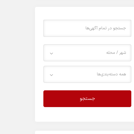
شهر / محله
همه دسته‌بندی‌ها
جستجو