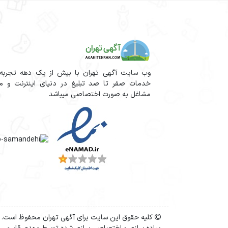
وب سایت آگهی تهران با بیش از یک دهه تجربه آم
خدمات صفر تا صد تبلیغ در دنیای اینترنت و مج
مشاغل به صورت اختصاصی میباشد
کلیه حقوق این سایت برای آگهی تهران محفوظ است.