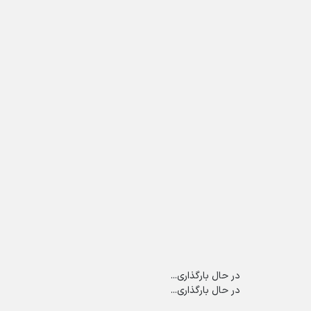
در حال بارگذاری...
در حال بارگذاری...