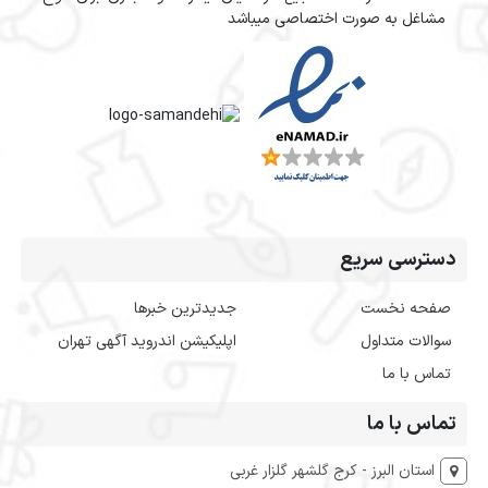
مشاغل به صورت اختصاصی میباشد
دسترسی سریع
صفحه نخست
جدیدترین خبرها
سوالات متداول
اپلیکیشن اندروید آگهی تهران
تماس با ما
تماس با ما
استان البرز - کرج گلشهر گلزار غربی