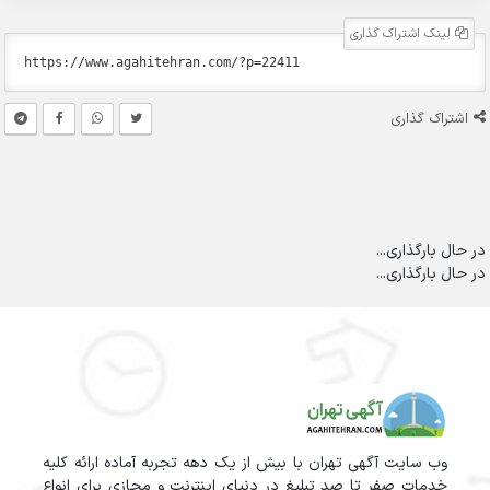
لینک اشتراک گذاری
اشتراک گذاری
در حال بارگذاری...
در حال بارگذاری...
وب سایت آگهی تهران با بیش از یک دهه تجربه آماده ارائه کلیه
خدمات صفر تا صد تبلیغ در دنیای اینترنت و مجازی برای انواع