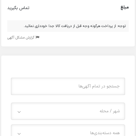
مبلغ
تماس بگیرید
توجه: از پرداخت هرگونه وجه قبل از دریافت کالا جدا خودداری نمائید.
گزارش مشکل آگهی
شهر / محله
همه دسته‌بندی‌ها