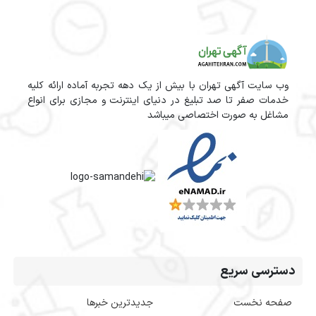
وب سایت آگهی تهران با بیش از یک دهه تجربه آماده ارائه کلیه
خدمات صفر تا صد تبلیغ در دنیای اینترنت و مجازی برای انواع
مشاغل به صورت اختصاصی میباشد
دسترسی سریع
صفحه نخست
جدیدترین خبرها