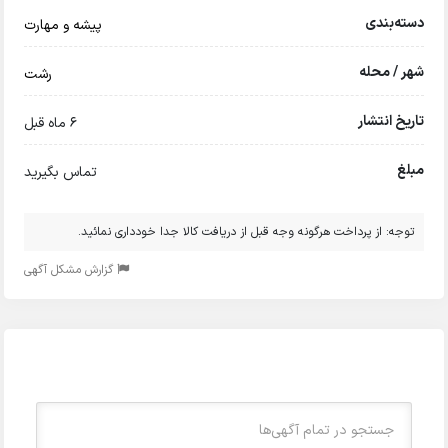
دسته‌بندی
پیشه و مهارت
شهر / محله
رشت
تاریخ انتشار
6 ماه قبل
مبلغ
تماس بگیرید
توجه: از پرداخت هرگونه وجه قبل از دریافت کالا جدا خودداری نمائید.
گزارش مشکل آگهی