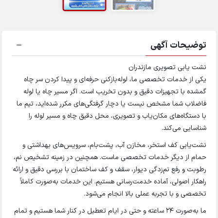
توضیحات آگهی
نشت یابی تصویری مازندران
یکی از خدمات تخصصی ما، لوله‌بازکنی حرفه‌ای و پیدا کردن سر چاه
گمشده با تجهیزات دقیق و بدون تخریب است. اگر مسیر چاه یا لوله
فاضلاب شما مشخص نیست یا دچار گرفتگی‌های مکرر شده‌اید، تیم ما
با دستگاه‌های مکان‌یاب و تصویری، محل دقیق چاه و مسیر لوله را
شناسایی می‌کند.
نشت‌یابی کف استخر، مخازن آب، پشت‌بام، سرویس‌های بهداشتی و
حمام از دیگر خدمات تخصصی ماست. همچنین در زمینه تشخیص نم،
رطوبت و رفع نم‌زدگی دیوار، سقف و کف ساختمان با بررسی دقیق و ارائه
راهکار اصولی، آماده خدمت‌رسانی هستیم. این خدمات به‌صورت کاملاً
تخصصی و با تجربه عملی بالا انجام می‌شود.
ما به‌صورت ۲۴ ساعته و حتی در ایام تعطیل در کنار شما هستیم و تمام