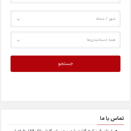
شهر / محله
همه دسته‌بندی‌ها
جستجو
تماس با ما