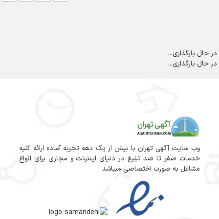
در حال بارگذاری...
در حال بارگذاری...
وب سایت آگهی تهران با بیش از یک دهه تجربه آماده ارائه کلیه
خدمات صفر تا صد تبلیغ در دنیای اینترنت و مجازی برای انواع
مشاغل به صورت اختصاصی میباشد