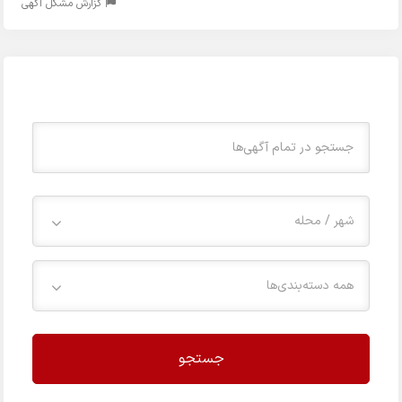
گزارش مشکل آگهی
شهر / محله
همه دسته‌بندی‌ها
جستجو