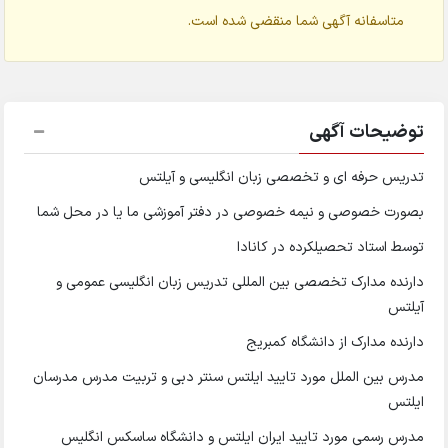
متاسفانه آگهی شما منقضی شده است.
توضیحات آگهی
تدریس حرفه ای و تخصصی زبان انگلیسی و آیلتس
بصورت خصوصی و نیمه خصوصی در دفتر آموزشی ما یا در محل شما
توسط استاد تحصیلکرده در کانادا
دارنده مدارک تخصصی بین المللی تدریس زبان انگلیسی عمومی و
آیلتس
دارنده مدارک از دانشگاه کمبریج
مدرس بین الملل مورد تایید ایلتس سنتر دبی و تربیت مدرس مدرسان
ایلتس
مدرس رسمی مورد تایید ایران ایلتس و دانشگاه ساسکس انگلیس