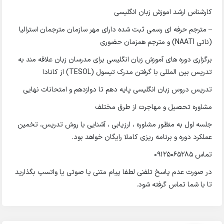
کارشناس ارشد اموزش زبان انگلیسی
– مترجم حرفه ای رسمی ثبت شده دارای مهر سازمان مترجمان استرالیا
(ناتی NAATI) و مترجم همزمان حضوری
برگزاری دوره های آموزش زبان انگلیسی برای مدرسان زبان علاقه مند به
تدریس بین المللی با گرفتن مدرک تیسول (TESOL) از کانادا
تدریس دروس زبان انگلیسی پایه دهم تا دوازدهم و امتحانات نهایی
مشاوره تحصیل و مهاجرت از طرق مختلف
جلسه اول به منظور مشاوره ، ارزیابی ، آشنایی با روش تدریس، تخمین
عملکرد دوره و برنامه ریزی کاملا رایگان خواهد بود.
تماس ۰۹۱۲۵۰۶۵۲۸۵
در صورت عدم پاسخ تلفنی لطفا پیام متنی یا صوتی یا واتسپ بگذارید
تا با شما تماس گرفته شود.