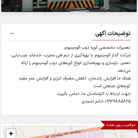
توضیحات آگهی
تعمیرات تخصصی کوره ذوب آلومینیوم
شرکت گداز آلومینیوم با بهره‌گیری از تیم فنی مجرب، خدمات عیب‌یابی،
تعمیر، بازسازی و بهینه‌سازی انواع کوره‌های ذوب آلومینیوم را ارائه
می‌دهد.
هدف ما افزایش راندمان، کاهش مصرف انرژی و افزایش عمر مفید
کوره‌های صنعتی است
جهت ارتباط با کارشناسان ما، تماس بگیرید
09929885825 خانم احمدی
موقعیت روی نقشه
+