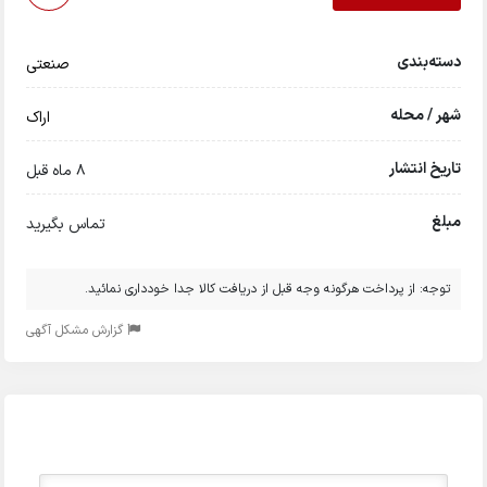
دسته‌بندی
صنعتی
شهر / محله
اراک
تاریخ انتشار
8 ماه قبل
مبلغ
تماس بگیرید
توجه: از پرداخت هرگونه وجه قبل از دریافت کالا جدا خودداری نمائید.
گزارش مشکل آگهی