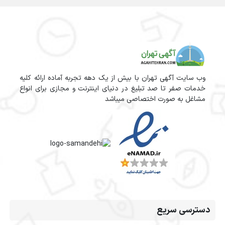
وب سایت آگهی تهران با بیش از یک دهه تجربه آماده ارائه کلیه
خدمات صفر تا صد تبلیغ در دنیای اینترنت و مجازی برای انواع
مشاغل به صورت اختصاصی میباشد
دسترسی سریع