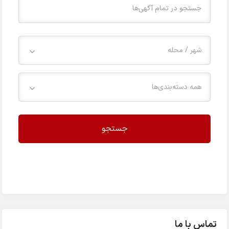
شهر / محله
همه دسته‌بندی‌ها
جستجو
تماس با ما