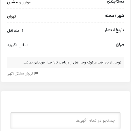
دسته‌بندی
موتور و ماشین
شهر / محله
تهران
تاریخ انتشار
11 ماه قبل
مبلغ
تماس بگیرید
توجه: از پرداخت هرگونه وجه قبل از دریافت کالا جدا خودداری نمائید.
گزارش مشکل آگهی