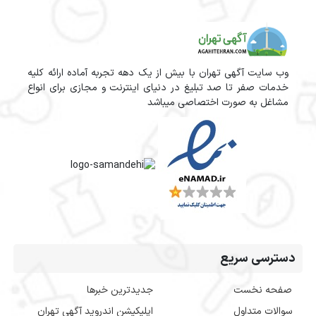
وب سایت آگهی تهران با بیش از یک دهه تجربه آماده ارائه کلیه
خدمات صفر تا صد تبلیغ در دنیای اینترنت و مجازی برای انواع
مشاغل به صورت اختصاصی میباشد
دسترسی سریع
صفحه نخست
جدیدترین خبرها
سوالات متداول
اپلیکیشن اندروید آگهی تهران