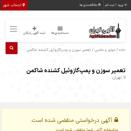
انتخاب شهر
ورود / ثبت نام
علاقه‌مندی ها
دسته‌بندی‌ها
ثبت اگهی رایگان
/
/ تعمیر سوزن و پمپ‌گازوئیل کشنده شاکمن
خانه
موتور و ماشین
تعمیر سوزن و پمپ‌گازوئیل کشنده شاکمن
تهران
آگهی درخواستی منقضی شده است.
متاسفانه آگهی شما منقضی شده است.