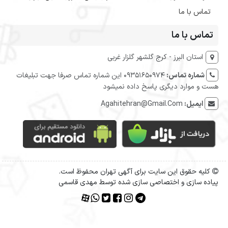
تماس با ما
تماس با ما
استان البرز - کرج گلشهر گلزار غربی
شماره تماس:
09351650974 این شماره تماس صرفا جهت تبلیغات
هست و موارد دیگری پاسخ داده نمیشود
ایمیل:
Agahitehran@Gmail.Com
کلیه حقوق این سایت برای آگهی تهران محفوظ است.
پیاده سازی و اختصاصی سازی شده توسط مهدی قاسمی