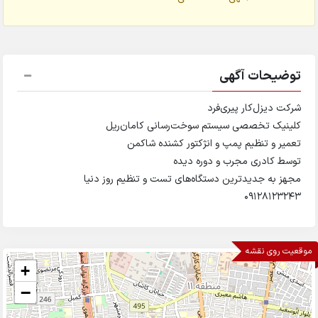
توضیحات آگهی
شرکت دیزل‌کار پیری‌فرد
کلینیک تخصصی سیستم سوخت‌رسانی کامان‌ریل
تعمیر و تنظیم پمپ و انژکتور کشنده شاکمن
توسط کادری مجرب و دوره دیده
مجهز به جدیدترین دستگاه‌های تست و تنظیم روز دنیا
۰۹۱۲۸۱۲۳۲۴۳
موقعیت روی نقشه
+
−