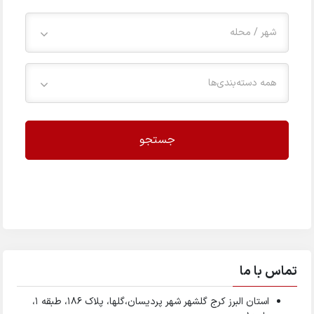
شهر / محله
همه دسته‌بندی‌ها
جستجو
تماس با ما
استان البرز کرج گلشهر شهر پردیسان،گلها، پلاک ۱۸۶، طبقه ۱،