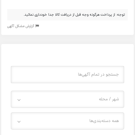
توجه: از پرداخت هرگونه وجه قبل از دریافت کالا جدا خودداری نمائید.
گزارش مشکل آگهی
شهر / محله
همه دسته‌بندی‌ها