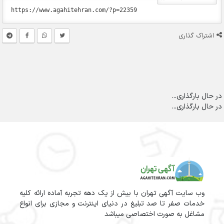
اشتراک گذاری
در حال بارگذاری...
در حال بارگذاری...
وب سایت آگهی تهران با بیش از یک دهه تجربه آماده ارائه کلیه
خدمات صفر تا صد تبلیغ در دنیای اینترنت و مجازی برای انواع
مشاغل به صورت اختصاصی میباشد