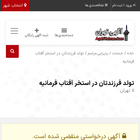
انتخاب شهر
ورود / ثبت نام
علاقه‌مندی ها
دسته‌بندی‌ها
ثبت اگهی رایگان
/
/
/ تولد فرزندتان در استخر آفتاب
خانه
خدمات
پذیرایی،مراسم
فرمانیه
تولد فرزندتان در استخر آفتاب فرمانیه
تهران
آگهی درخواستی منقضی شده است.