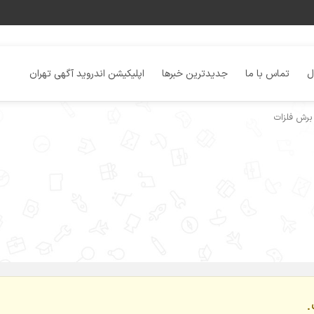
ل
تماس با ما
جدیدترین خبرها
اپلیکیشن اندروید آگهی تهران
رش فلزات
.