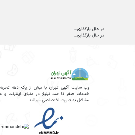
در حال بارگذاری...
در حال بارگذاری...
وب سایت آگهی تهران با بیش از یک دهه تجربه آم
خدمات صفر تا صد تبلیغ در دنیای اینترنت و مج
مشاغل به صورت اختصاصی میباشد