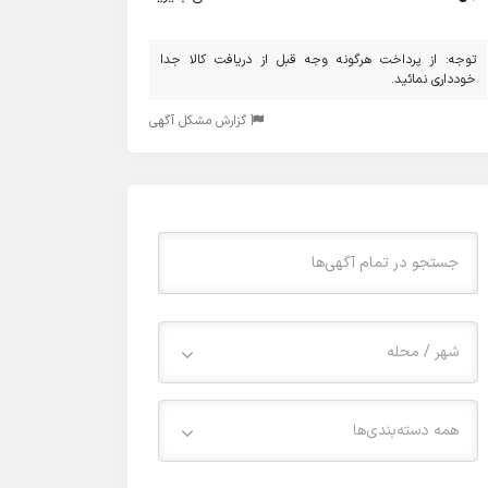
توجه: از پرداخت هرگونه وجه قبل از دریافت کالا جدا
خودداری نمائید.
گزارش مشکل آگهی
شهر / محله
همه دسته‌بندی‌ها