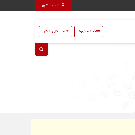
انتخاب شهر
دسته‌بندی‌ها
ثبت اگهی رایگان