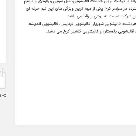
رائه با کیفیت‌ ترین خدمات قالیشویی، مبل‌ شویی و رفوگری و ترمیم
ده در سراسر کرج یکی از مهم‌ ترین ویژگی‌ های این تیم حرفه‌ ای
ن شرکت نسبت به برخی از رقبا می‌ باشد.
هردشت، قالیشویی شهریار، قالیشویی فردیس، قالیشویی اندیشه،
 قالیشویی باغستان و قالیشویی گلشهر کرج می باشد.
ا