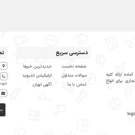
دسترسی سریع
تم
صفحه نخست
جدیدترین خبرها
اده ارائه کلیه
سوالات متداول
اپلیکیشن اندروید
ازی برای انواع
جهت 
تماس با ما
آگهی تهران