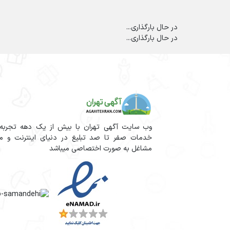
در حال بارگذاری...
در حال بارگذاری...
وب سایت آگهی تهران با بیش از یک دهه تجربه آم
خدمات صفر تا صد تبلیغ در دنیای اینترنت و مج
مشاغل به صورت اختصاصی میباشد