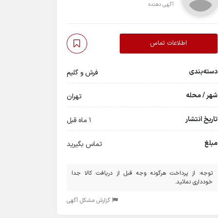
آگهی دهنده
اطلاعات تماس
دسته‌بندی
فرش و گلیم
شهر / محله
تهران
تاریخ انتشار
1 ماه قبل
مبلغ
تماس بگیرید
توجه: از پرداخت هرگونه وجه قبل از دریافت کالا جدا
خودداری نمائید.
گزارش مشکل آگهی