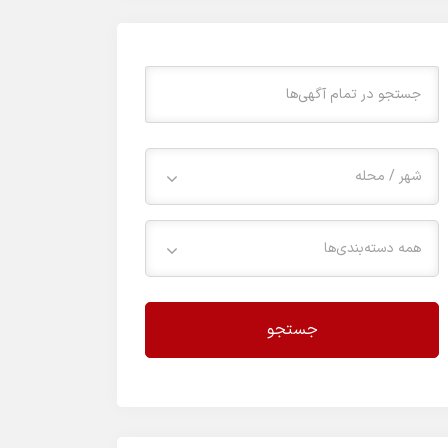
شهر / محله
همه دسته‌بندی‌ها
جستجو