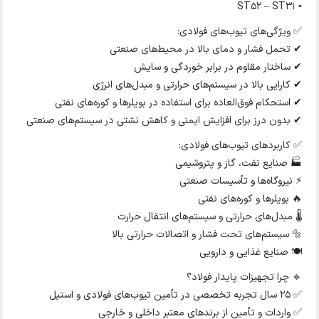
▫ ST52 – ST31
✅ ویژگی‌های تیوب‌های فولادی:
✔ تحمل فشار و دمای بالا در محیط‌های صنعتی
✔ ساختار مقاوم در برابر خوردگی و سایش
✔ کارایی بالا در سیستم‌های حرارتی و مبدل‌های انرژی
✔ استحکام فوق‌العاده برای استفاده در بویلرها و کوره‌های نفتی
✔ بدون درز برای افزایش ایمنی و کاهش نشتی در سیستم‌های صنعتی
✅ کاربردهای تیوب‌های فولادی:
🏭 صنایع نفت، گاز و پتروشیمی
⚡ نیروگاه‌ها و تأسیسات صنعتی
🔥 بویلرها و کوره‌های نفتی
🌡 مبدل‌های حرارتی و سیستم‌های انتقال حرارت
🔩 سیستم‌های تحت فشار و اتصالات حرارتی بالا
🍽 صنایع غذایی و دارویی
🔹 چرا تجهیزات پایدار فولاد؟
✅ ۲۵ سال تجربه تخصصی در تأمین تیوب‌های فولادی و استیل
✅ واردات و تأمین از برندهای معتبر داخلی و خارجی