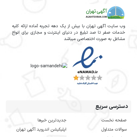
وب سایت آگهی تهران با بیش از یک دهه تجربه آماده ارائه کلیه
خدمات صفر تا صد تبلیغ در دنیای اینترنت و مجازی برای انواع
مشاغل به صورت اختصاصی میباشد
دسترسی سریع
صفحه نخست
جدیدترین خبرها
سوالات متداول
اپلیکیشن اندروید آگهی تهران