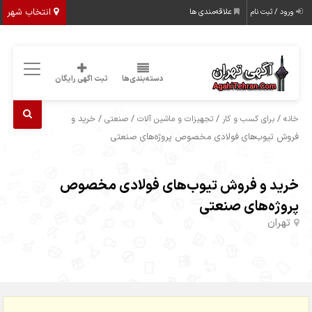
انتخاب شهر
ورود / ثبت نام
علاقه‌مندی ها
دسته‌بندی‌ها
ثبت اگهی رایگان
/
/
/
/ خرید و
خانه
برای کسب و کار
تجهیزات و ماشین آلات
صنعتی
فروش تیوب‌های فولادی مخصوص پروژه‌های صنعتی
خرید و فروش تیوب‌های فولادی مخصوص
پروژه‌های صنعتی
تهران