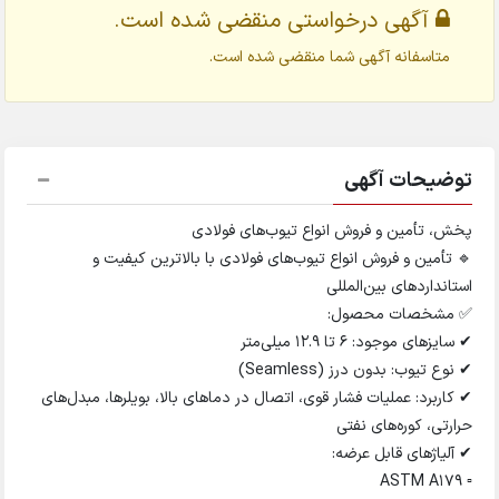
آگهی درخواستی منقضی شده است.
متاسفانه آگهی شما منقضی شده است.
توضیحات آگهی
پخش، تأمین و فروش انواع تیوب‌های فولادی
🔹 تأمین و فروش انواع تیوب‌های فولادی با بالاترین کیفیت و
استانداردهای بین‌المللی
✅ مشخصات محصول:
✔ سایزهای موجود: 6 تا 12.9 میلی‌متر
✔ نوع تیوب: بدون درز (Seamless)
✔ کاربرد: عملیات فشار قوی، اتصال در دماهای بالا، بویلرها، مبدل‌های
حرارتی، کوره‌های نفتی
✔ آلیاژهای قابل عرضه:
▫ ASTM A179