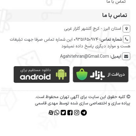
تماس با ما
تماس با ما
استان البرز - کرج گلشهر گلزار غربی
شماره تماس:
09351650974 این شماره تماس صرفا جهت تبلیغات
هست و موارد دیگری پاسخ داده نمیشود
ایمیل:
Agahitehran@Gmail.Com
کلیه حقوق این سایت برای آگهی تهران محفوظ است.
پیاده سازی و اختصاصی سازی شده توسط مهدی قاسمی