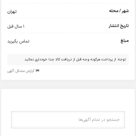
شهر / محله
تهران
تاریخ انتشار
1 سال قبل
مبلغ
تماس بگیرید
توجه: از پرداخت هرگونه وجه قبل از دریافت کالا جدا خودداری نمائید.
گزارش مشکل آگهی