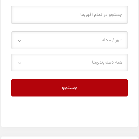
شهر / محله
همه دسته‌بندی‌ها
جستجو