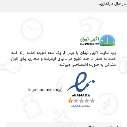
در حال بارگذاری...
وب سایت آگهی تهران با بیش از یک دهه تجربه آماده ارائه کلیه
خدمات صفر تا صد تبلیغ در دنیای اینترنت و مجازی برای انواع
مشاغل به صورت اختصاصی میباشد