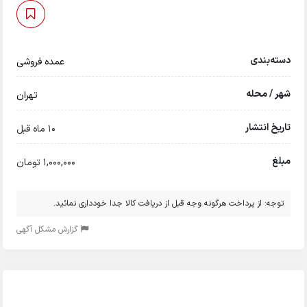
دسته‌بندی
عمده فروشی
شهر / محله
تهران
تاریخ انتشار
10 ماه قبل
مبلغ
1,000,000 تومان
توجه: از پرداخت هرگونه وجه قبل از دریافت کالا جدا خودداری نمائید.
گزارش مشکل آگهی