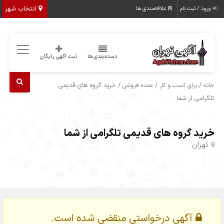
انتخاب شهر
ورود / ثبت نام
علاقه‌مندی ها
دسته‌بندی‌ها
ثبت اگهی رایگان
/
/
/ خرید گروه های قدیمی
خانه
برای کسب و کار
عمده فروشی
تلگرامی از شما
خرید گروه های قدیمی تلگرامی از شما
تهران
آگهی درخواستی منقضی شده است.