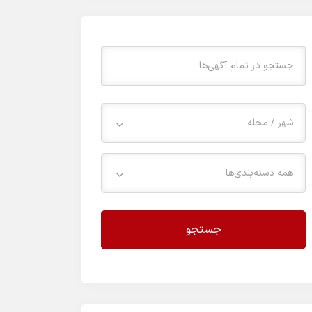
شهر / محله
همه دسته‌بندی‌ها
جستجو