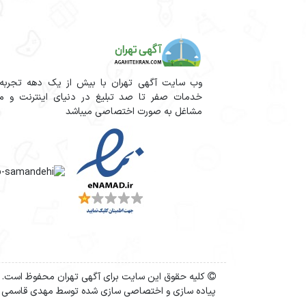
وب سایت آگهی تهران با بیش از یک دهه تجربه آم
خدمات صفر تا صد تبلیغ در دنیای اینترنت و مج
مشاغل به صورت اختصاصی میباشد
کلیه حقوق این سایت برای آگهی تهران محفوظ است.
پیاده سازی و اختصاصی سازی شده توسط مهدی قاسمی