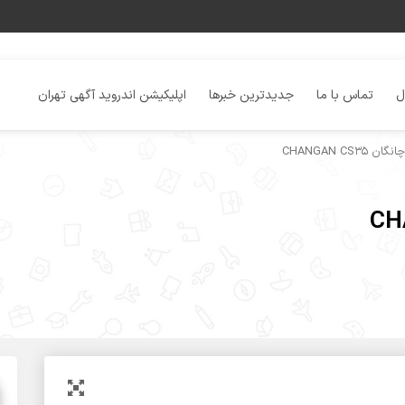
ل
تماس با ما
جدیدترین خبرها
اپلیکیشن اندروید آگهی تهران
CHANGAN CS3