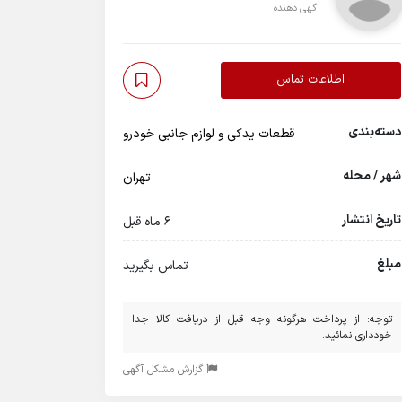
آگهی دهنده
اطلاعات تماس
دسته‌بندی
قطعات یدکی و لوازم جانبی خودرو
شهر / محله
تهران
تاریخ انتشار
6 ماه قبل
مبلغ
تماس بگیرید
توجه: از پرداخت هرگونه وجه قبل از دریافت کالا جدا
خودداری نمائید.
گزارش مشکل آگهی