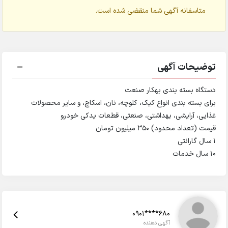
متاسفانه آگهی شما منقضی شده است.
توضیحات آگهی
دستگاه بسته بندی بهکار صنعت
برای بسته بندی انواع کیک، کلوچه، نان، اسکاچ، و سایر محصولات
غذایی، آرایشی، بهداشتی، صنعتی، قطعات یدکی خودرو
قیمت (تعداد محدود) 350 میلیون تومان
1 سال گارانتی
10 سال خدمات
0901****680
آگهی دهنده