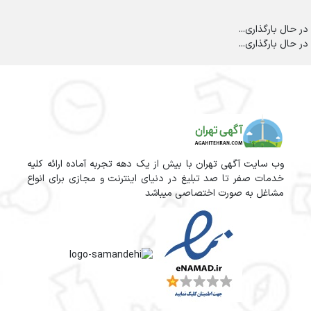
در حال بارگذاری...
در حال بارگذاری...
وب سایت آگهی تهران با بیش از یک دهه تجربه آماده ارائه کلیه
خدمات صفر تا صد تبلیغ در دنیای اینترنت و مجازی برای انواع
مشاغل به صورت اختصاصی میباشد