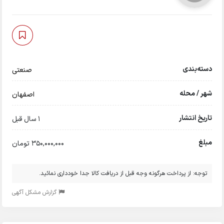
دسته‌بندی
صنعتی
شهر / محله
اصفهان
تاریخ انتشار
1 سال قبل
مبلغ
350,000,000 تومان
توجه: از پرداخت هرگونه وجه قبل از دریافت کالا جدا خودداری نمائید.
گزارش مشکل آگهی