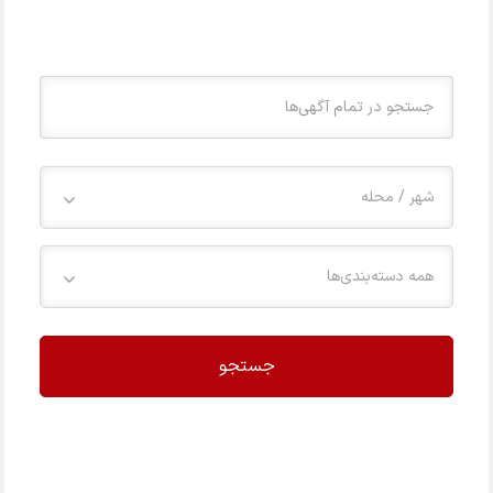
شهر / محله
همه دسته‌بندی‌ها
جستجو