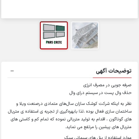
توضیحات آگهی
صرفه جویی در مصرف انرژی
حذف وال پست در سیستم درای وال
نظر به اینکه شرکت کوشک سازان سال‌های متمادی درصنعت ویلا و
ساختمان سازی فعال بوده ،لذا بابهره‌گیری از تجربه ی استفاده ی متریال
های گوناگون ، اقدام به تولید متریالی نموده که تمام کم و کاستی های
متریال های پیشین را مرتفع می نماید.
موارد استفاده از پنل های سیمانی سبک