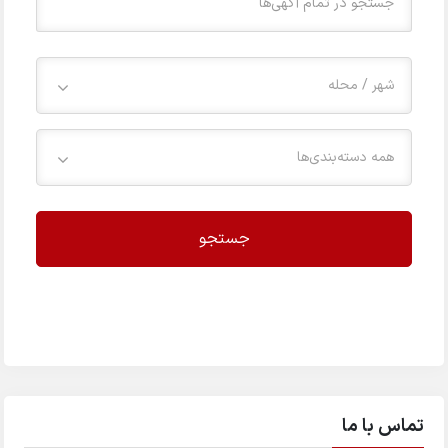
شهر / محله
همه دسته‌بندی‌ها
جستجو
تماس با ما