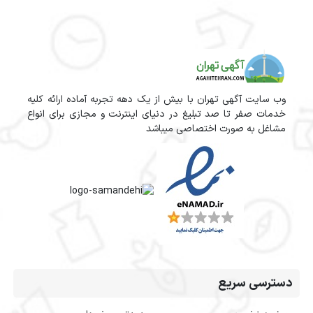
وب سایت آگهی تهران با بیش از یک دهه تجربه آماده ارائه کلیه
خدمات صفر تا صد تبلیغ در دنیای اینترنت و مجازی برای انواع
مشاغل به صورت اختصاصی میباشد
دسترسی سریع