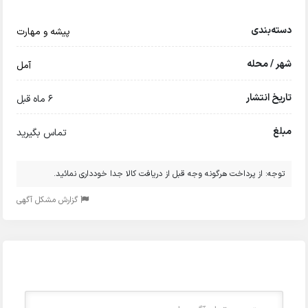
دسته‌بندی
پیشه و مهارت
شهر / محله
آمل
تاریخ انتشار
6 ماه قبل
مبلغ
تماس بگیرید
توجه: از پرداخت هرگونه وجه قبل از دریافت کالا جدا خودداری نمائید.
گزارش مشکل آگهی