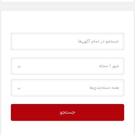
شهر / محله
همه دسته‌بندی‌ها
جستجو