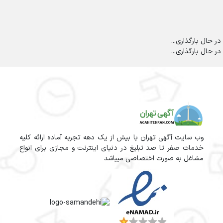
در حال بارگذاری...
در حال بارگذاری...
وب سایت آگهی تهران با بیش از یک دهه تجربه آماده ارائه کلیه
خدمات صفر تا صد تبلیغ در دنیای اینترنت و مجازی برای انواع
مشاغل به صورت اختصاصی میباشد