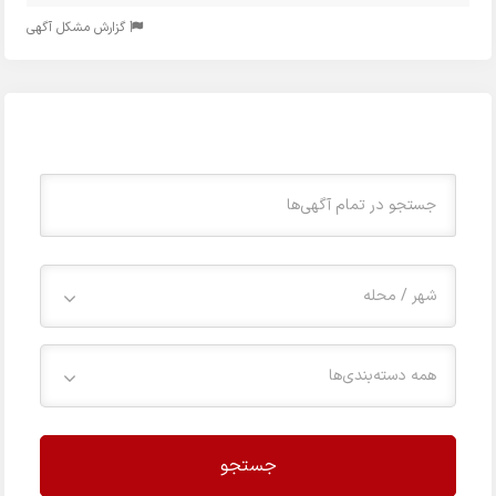
گزارش مشکل آگهی
شهر / محله
همه دسته‌بندی‌ها
جستجو