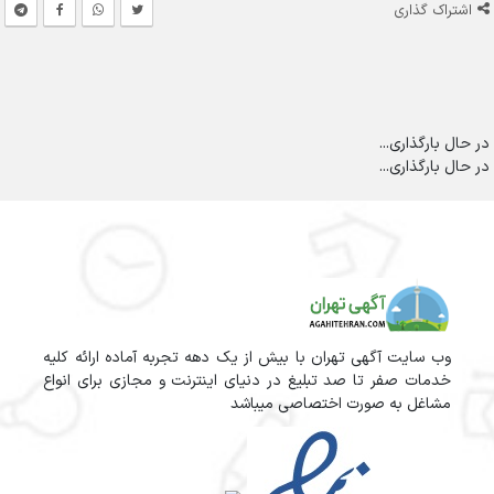
اشتراک گذاری
در حال بارگذاری...
در حال بارگذاری...
وب سایت آگهی تهران با بیش از یک دهه تجربه آماده ارائه کلیه
خدمات صفر تا صد تبلیغ در دنیای اینترنت و مجازی برای انواع
مشاغل به صورت اختصاصی میباشد