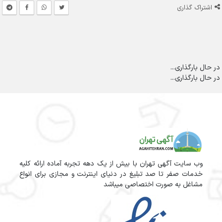
اشتراک گذاری
در حال بارگذاری...
در حال بارگذاری...
وب سایت آگهی تهران با بیش از یک دهه تجربه آماده ارائه کلیه
خدمات صفر تا صد تبلیغ در دنیای اینترنت و مجازی برای انواع
مشاغل به صورت اختصاصی میباشد