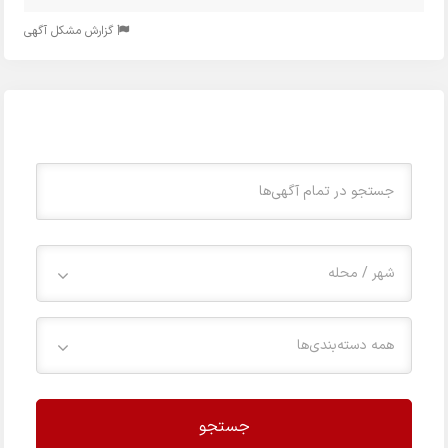
گزارش مشکل آگهی
شهر / محله
همه دسته‌بندی‌ها
جستجو