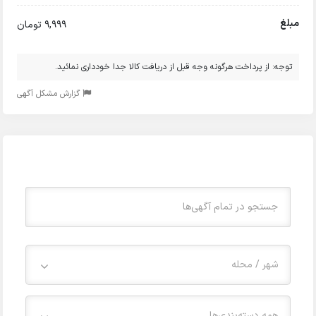
مبلغ
9,999 تومان
توجه: از پرداخت هرگونه وجه قبل از دریافت کالا جدا خودداری نمائید.
گزارش مشکل آگهی
شهر / محله
همه دسته‌بندی‌ها