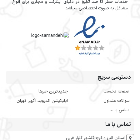
خدمات صفر تا صد تبلیغ در دنیای اینترنت و مجازی برای انواع
مشاغل به صورت اختصاصی میباشد
دسترسی سریع
صفحه نخست
جدیدترین خبرها
سوالات متداول
اپلیکیشن اندروید آگهی تهران
تماس با ما
تماس با ما
استان البرز - کرج گلشهر گلزار غربی