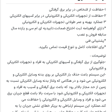
۱-حفاظت از اشخاص در برابر برق گرفتگی
۲-حفاظت از تجهیزات الکتریکی و الکترونیکی در برابر آسیبهای الکتریکی
۳-عملکرد بهینه و عمر طولانی تجهیزات الکتریکی و الکترونیکی
*دارای گواهینامه ثبت اختراع،ضمانت،تاییدیه ای ام سی و یازده سال
سابقه فروش و نصب
*پشتیبانی فنی
*برای اطلاعات کامل و تنوع قیمت تماس بگیرید.
توضیحات :
-جلوگیری از برق گرفتگی و آسیبهای الکتریکی به افراد و تجهیزات الکتریکی
و الکترونیکی
-این سیستم باعث حذف بار الکتریکی بر روی بدنه وسایل الکتریکی و
الکترونیکی می شود و در هنگامی که ولتاژ بدنه وسایل الکتریکی نسبت به
زمین از حد مجاز بالاتر رود که باعث برق گرفتگی و آسیب به افراد و
تجهیزات الکتریکی و الکترونیکی شود با سرعت بالا باعث قطع جریان برق
می شود و افراد و وسایل الکتریکی و الکترونیکی را حفاظت می
کند،عملکرد این سیستم ارتباطی به بریکر خطای نشتی جریان یا به