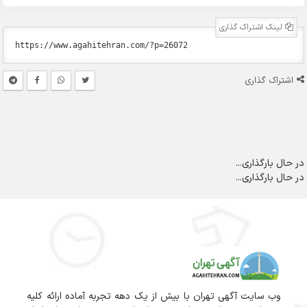
لینک اشتراک گذاری
اشتراک گذاری
در حال بارگذاری...
در حال بارگذاری...
وب سایت آگهی تهران با بیش از یک دهه تجربه آماده ارائه کلیه