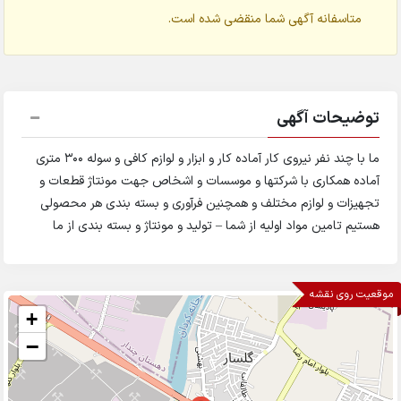
متاسفانه آگهی شما منقضی شده است.
توضیحات آگهی
ما با چند نفر نیروی کار آماده کار و ابزار و لوازم کافی و سوله 300 متری
آماده همکاری با شرکتها و موسسات و اشخاص جهت مونتاژ قطعات و
تجهیزات و لوازم مختلف و همچنین فرآوری و بسته بندی هر محصولی
هستیم تامین مواد اولیه از شما – تولید و مونتاژ و بسته بندی از ما
موقعیت روی نقشه
+
−