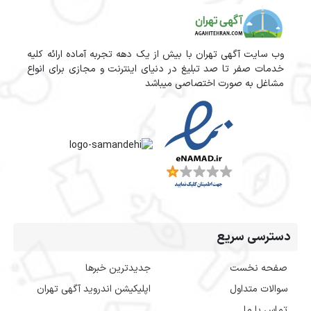
وب سایت آگهی تهران با بیش از یک دهه تجربه آماده ارائه کلیه
خدمات صفر تا صد تبلیغ در دنیای اینترنت و مجازی برای انواع
مشاغل به صورت اختصاصی میباشد
دسترسی سریع
صفحه نخست
جدیدترین خبرها
سوالات متداول
اپلیکیشن اندروید آگهی تهران
تماس با ما