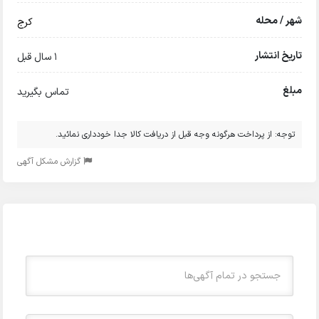
شهر / محله
کرج
تاریخ انتشار
1 سال قبل
مبلغ
تماس بگیرید
توجه: از پرداخت هرگونه وجه قبل از دریافت کالا جدا خودداری نمائید.
گزارش مشکل آگهی