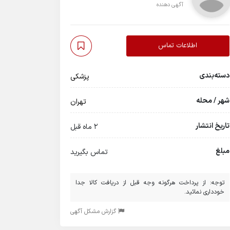
آگهی دهنده
اطلاعات تماس
دسته‌بندی
پزشکی
شهر / محله
تهران
تاریخ انتشار
2 ماه قبل
مبلغ
تماس بگیرید
توجه: از پرداخت هرگونه وجه قبل از دریافت کالا جدا
خودداری نمائید.
گزارش مشکل آگهی