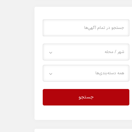
شهر / محله
همه دسته‌بندی‌ها
جستجو