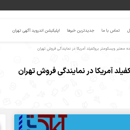
ل
تماس با ما
جدیدترین خبرها
اپلیکیشن اندروید آگهی تهران
ده معتبر ویسکومتر بروکفیلد آمریکا در نمایندگی فروش تهران
فیلد آمریکا در نمایندگی فروش تهران