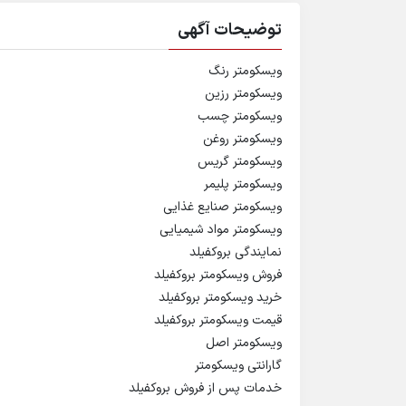
توضیحات آگهی
ویسکومتر رنگ
ویسکومتر رزین
ویسکومتر چسب
ویسکومتر روغن
ویسکومتر گریس
ویسکومتر پلیمر
ویسکومتر صنایع غذایی
ویسکومتر مواد شیمیایی
نمایندگی بروکفیلد
فروش ویسکومتر بروکفیلد
خرید ویسکومتر بروکفیلد
قیمت ویسکومتر بروکفیلد
ویسکومتر اصل
گارانتی ویسکومتر
خدمات پس از فروش بروکفیلد