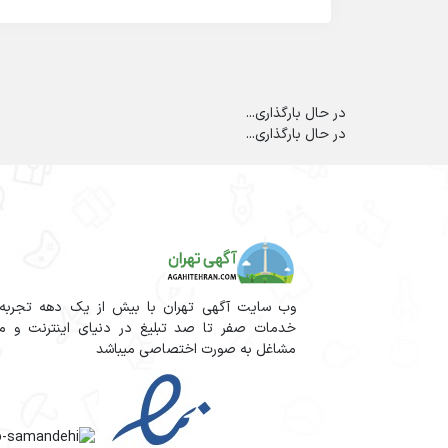
در حال بارگذاری...
در حال بارگذاری...
وب سایت آگهی تهران با بیش از یک دهه تجربه آم
خدمات صفر تا صد تبلیغ در دنیای اینترنت و مج
مشاغل به صورت اختصاصی میباشد