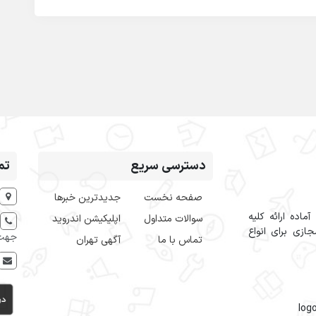
دسترسی سریع
تم
صفحه نخست
جدیدترین خبرها
اده ارائه کلیه
سوالات متداول
اپلیکیشن اندروید
ازی برای انواع
جهت 
تماس با ما
آگهی تهران