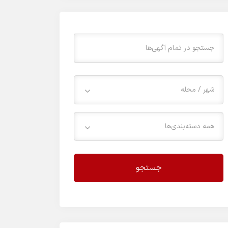
شهر / محله
همه دسته‌بندی‌ها
جستجو