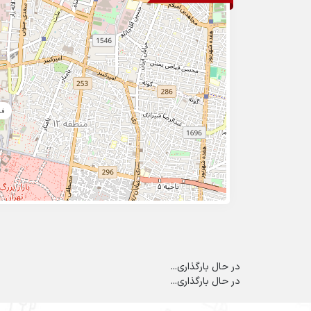
فر
در حال بارگذاری...
در حال بارگذاری...