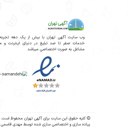
وب سایت آگهی تهران با بیش از یک دهه تجربه آم
خدمات صفر تا صد تبلیغ در دنیای اینترنت و مج
مشاغل به صورت اختصاصی میباشد
کلیه حقوق این سایت برای آگهی تهران محفوظ است.
پیاده سازی و اختصاصی سازی شده توسط مهدی قاسمی