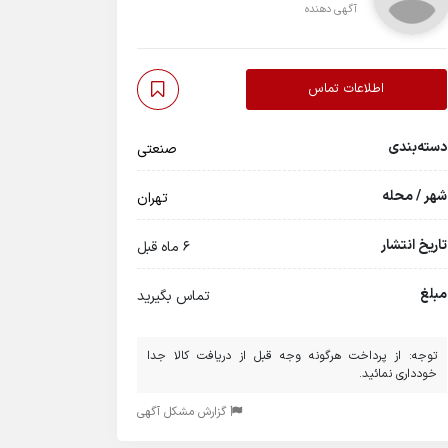
آگهی دهنده
اطلاعات تماس
دسته‌بندی
صنعتی
شهر / محله
تهران
تاریخ انتشار
6 ماه قبل
مبلغ
تماس بگیرید
توجه: از پرداخت هرگونه وجه قبل از دریافت کالا جدا
خودداری نمائید.
گزارش مشکل آگهی