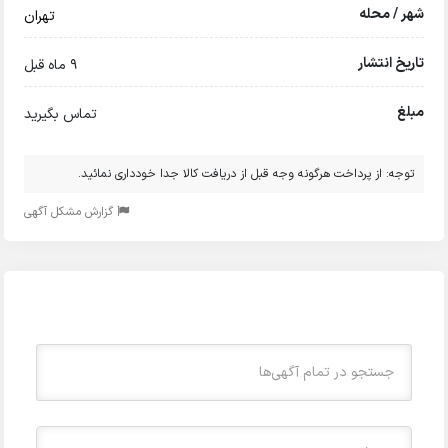
شهر / محله
تهران
تاریخ انتشار
9 ماه قبل
مبلغ
تماس بگیرید
توجه: از پرداخت هرگونه وجه قبل از دریافت کالا جدا خودداری نمائید.
گزارش مشکل آگهی