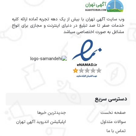
وب سایت آگهی تهران با بیش از یک دهه تجربه آماده ارائه کلیه
خدمات صفر تا صد تبلیغ در دنیای اینترنت و مجازی برای انواع
مشاغل به صورت اختصاصی میباشد
دسترسی سریع
صفحه نخست
جدیدترین خبرها
سوالات متداول
اپلیکیشن اندروید آگهی تهران
تماس با ما