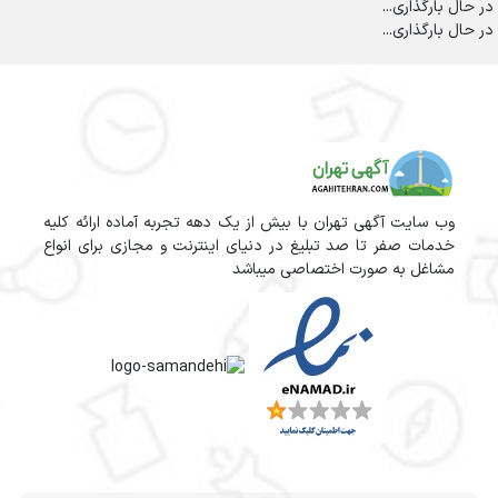
در حال بارگذاری...
در حال بارگذاری...
وب سایت آگهی تهران با بیش از یک دهه تجربه آماده ارائه کلیه
خدمات صفر تا صد تبلیغ در دنیای اینترنت و مجازی برای انواع
مشاغل به صورت اختصاصی میباشد