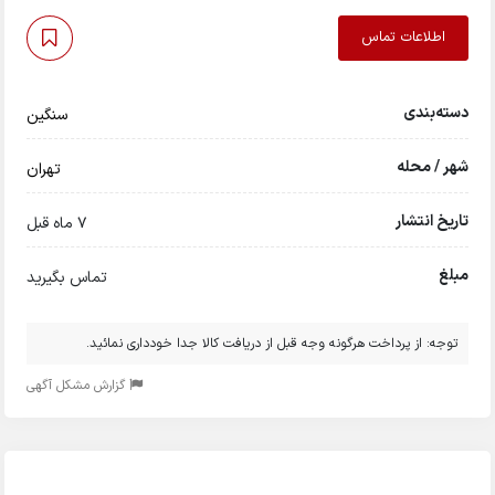
اطلاعات تماس
دسته‌بندی
سنگین
شهر / محله
تهران
تاریخ انتشار
7 ماه قبل
مبلغ
تماس بگیرید
توجه: از پرداخت هرگونه وجه قبل از دریافت کالا جدا خودداری نمائید.
گزارش مشکل آگهی