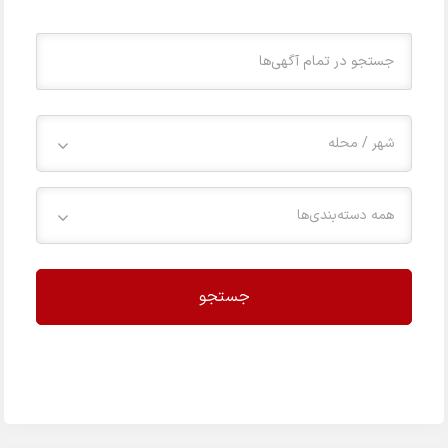
شهر / محله
همه دسته‌بندی‌ها
جستجو