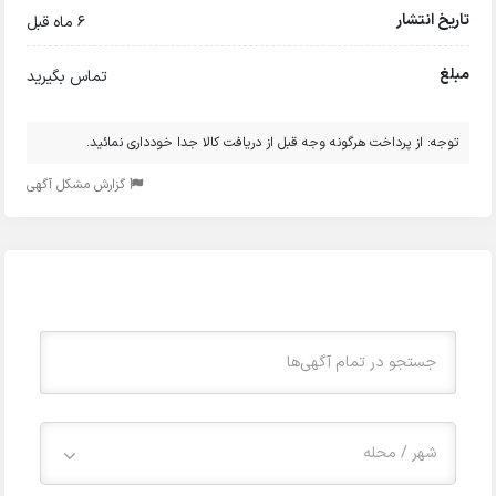
تاریخ انتشار
6 ماه قبل
مبلغ
تماس بگیرید
توجه: از پرداخت هرگونه وجه قبل از دریافت کالا جدا خودداری نمائید.
گزارش مشکل آگهی
شهر / محله