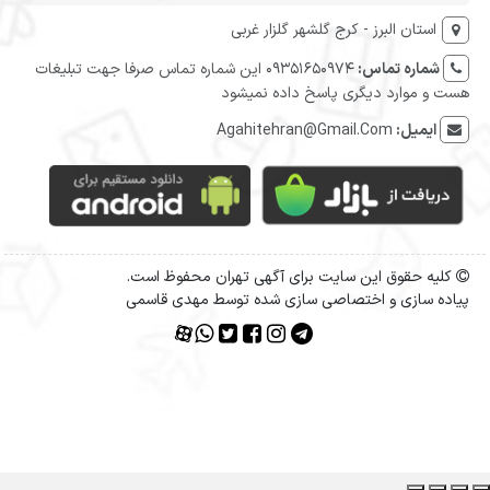
استان البرز - کرج گلشهر گلزار غربی
شماره تماس:
09351650974 این شماره تماس صرفا جهت تبلیغات
هست و موارد دیگری پاسخ داده نمیشود
ایمیل:
Agahitehran@Gmail.Com
کلیه حقوق این سایت برای آگهی تهران محفوظ است.
پیاده سازی و اختصاصی سازی شده توسط مهدی قاسمی