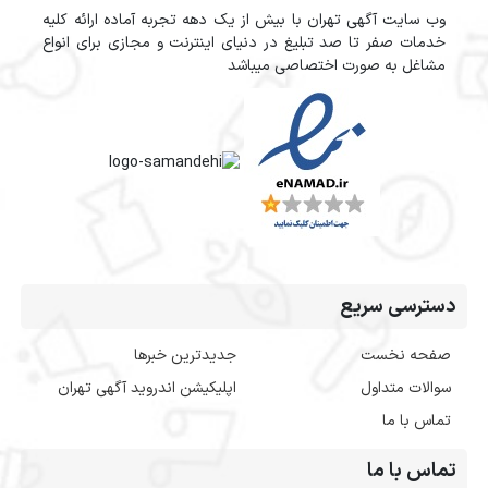
وب سایت آگهی تهران با بیش از یک دهه تجربه آماده ارائه کلیه
خدمات صفر تا صد تبلیغ در دنیای اینترنت و مجازی برای انواع
مشاغل به صورت اختصاصی میباشد
دسترسی سریع
صفحه نخست
جدیدترین خبرها
سوالات متداول
اپلیکیشن اندروید آگهی تهران
تماس با ما
تماس با ما