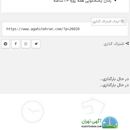
زمان پاسخگویی همه روزه 24 ساعته
لینک اشتراک گذاری
اشتراک گذاری
در حال بارگذاری...
در حال بارگذاری...